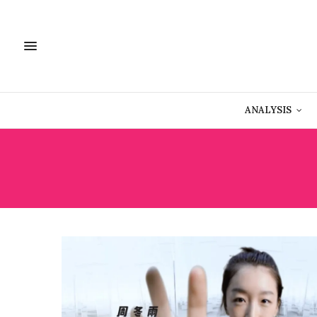
ANALYSIS