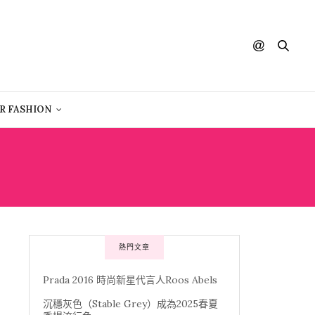
R FASHION
熱門文章
Prada 2016 時尚新星代言人Roos Abels
沉穩灰色（Stable Grey）成為2025春夏