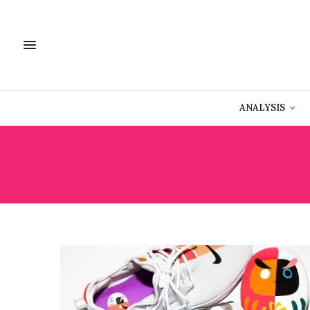
ANALYSIS