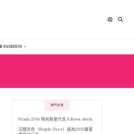
R FASHION
熱門文章
Prada 2016 時尚新星代言人Roos Abels
沉穩灰色（Stable Grey）成為2025春夏