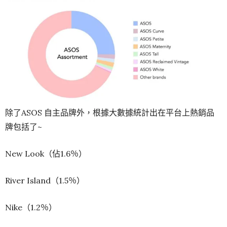
除了ASOS 自主品牌外，根據大數據統計出在平台上熱銷品
牌包括了~
New Look（佔1.6％）
River Island（1.5％）
Nike（1.2％）