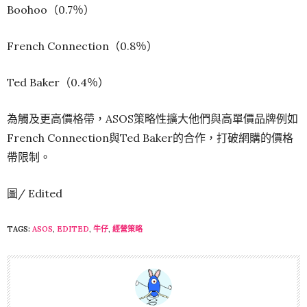
Boohoo（0.7％）
French Connection（0.8％）
Ted Baker（0.4％）
為觸及更高價格帶，ASOS策略性擴大他們與高單價品牌例如
French Connection與Ted Baker的合作，打破網購的價格
帶限制。
圖/ Edited
TAGS:
ASOS
,
EDITED
,
牛仔
,
經營策略