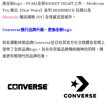
換全新logo、PUMA全新BASKET HEART上市 、Medicom
Toy 推出《Star Wars》系列 BE@RBRICK 玩偶以及
Monocle
雜誌揭曉 2017 全球最宜居城市。
Converse進行品牌升級，更換全新logo
知名運動休閒品牌Converse近日在其官方社交媒體及官網上
發佈了全新品牌logo，旨在在保留品牌傳統精神的同時，傳
達更年輕現代的品牌形象。