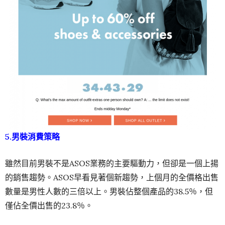
5.男裝消費策略
雖然目前男裝不是ASOS業務的主要驅動力，但卻是一個上揚
的銷售趨勢。ASOS早看見著個新趨勢，上個月的全價格出售
數量是男性人數的三倍以上。男裝佔整個產品的38.5％，但
僅佔全價出售的23.8％。