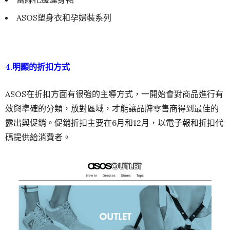
ASOS塑身衣和孕婦裝系列
4.明顯的折扣方式
ASOS在折扣方面有很強的主導方式，一開始會對商品進行有
效與準確的分類，放對區域，才能讓品牌零售商得到最佳的
露出與促銷。促銷折扣主要在6月和12月，以電子報和折扣代
碼提供給消費者。