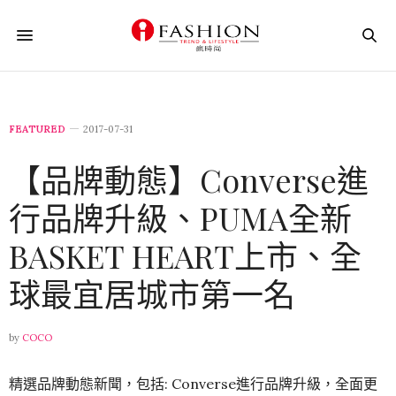
FEATURED
2017-07-31
【品牌動態】Converse進
行品牌升級、PUMA全新
BASKET HEART上市、全
球最宜居城市第一名
by
COCO
精選品牌動態新聞，包括: Converse進行品牌升級，全面更