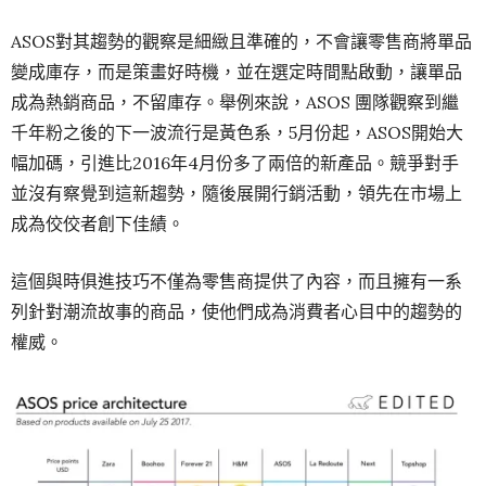
ASOS對其趨勢的觀察是細緻且準確的，不會讓零售商將單品
變成庫存，而是策畫好時機，並在選定時間點啟動，讓單品
成為熱銷商品，不留庫存。舉例來說，ASOS 團隊觀察到繼
千年粉之後的下一波流行是黃色系，5月份起，ASOS開始大
幅加碼，引進比2016年4月份多了兩倍的新產品。競爭對手
並沒有察覺到這新趨勢，隨後展開行銷活動，領先在市場上
成為佼佼者創下佳績。
這個與時俱進技巧不僅為零售商提供了內容，而且擁有一系
列針對潮流故事的商品，使他們成為消費者心目中的趨勢的
權威。