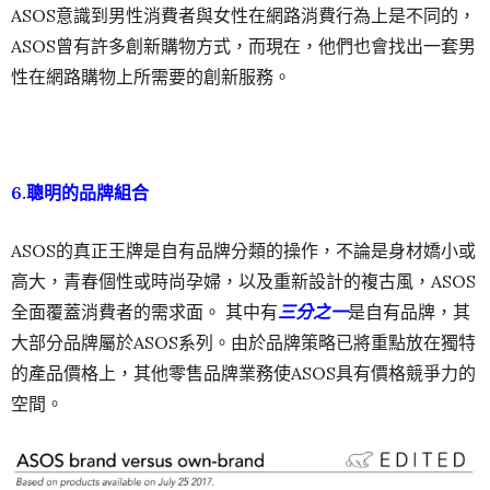
ASOS意識到男性消費者與女性在網路消費行為上是不同的，
ASOS曾有許多創新購物方式，而現在，他們也會找出一套男
性在網路購物上所需要的創新服務。
6.聰明的品牌組合
ASOS的真正王牌是自有品牌分類的操作，不論是身材嬌小或
高大，青春個性或時尚孕婦，以及重新設計的複古風，ASOS
全面覆蓋消費者的需求面。 其中有
三分之一
是自有品牌，其
大部分品牌屬於ASOS系列。由於品牌策略已將重點放在獨特
的產品價格上，其他零售品牌業務使ASOS具有價格競爭力的
空間。