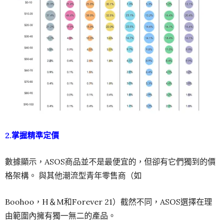
2.掌握精準定價
數據顯示，ASOS商品並不是最便宜的，但卻有它們獨到的價
格架構。 與其他潮流型青年零售商（如
Boohoo，H＆M和Forever 21）截然不同，ASOS選擇在理
由範圍內擁有獨一無二的產品。