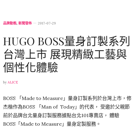
品牌動態
,
新聞發佈
2017-07-29
HUGO BOSS量身訂製系列
台灣上市 展現精緻工藝與
個性化體驗
by
ALICE
BOSS 「Made to Measure」量身訂製系列於台灣上市，修
杰楷作為BOSS 「Man of Today」的代表， 受邀於父親節
前於品牌台北量身訂製服務據點台北101專賣店， 體驗
BOSS「Made to Measure」量身定製服務。