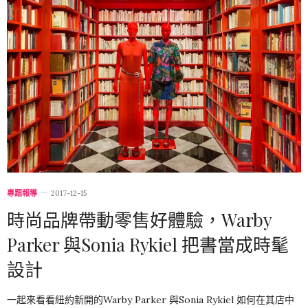
專題報導
2017-12-15
時尚品牌帶動零售好體驗，Warby
Parker 與Sonia Rykiel 把書當成時髦
設計
一起來看看紐約新開的Warby Parker 與Sonia Rykiel 如何在其店中