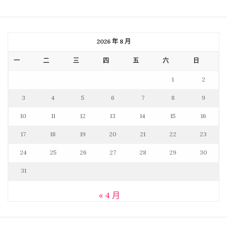
2026 年 8 月
一
二
三
四
五
六
日
1
2
3
4
5
6
7
8
9
10
11
12
13
14
15
16
17
18
19
20
21
22
23
24
25
26
27
28
29
30
31
« 4 月