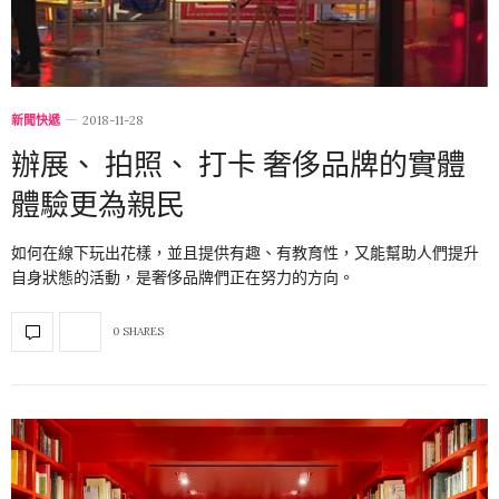
新聞快遞
2018-11-28
辦展、 拍照、 打卡 奢侈品牌的實體
體驗更為親民
如何在線下玩出花樣，並且提供有趣、有教育性，又能幫助人們提升
自身狀態的活動，是奢侈品牌們正在努力的方向。
0 SHARES