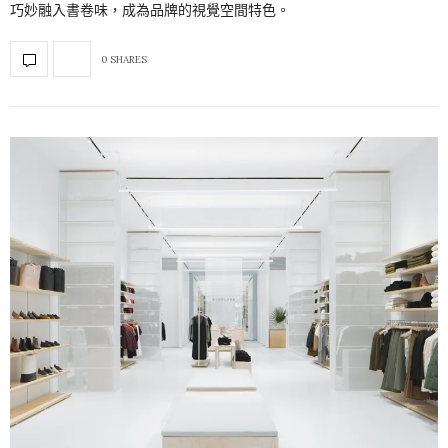
巧妙融入書卷味，成為品牌的視覺空間特色。
0 SHARES