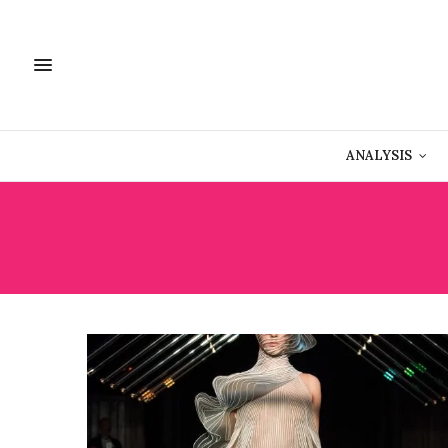
ANALYSIS