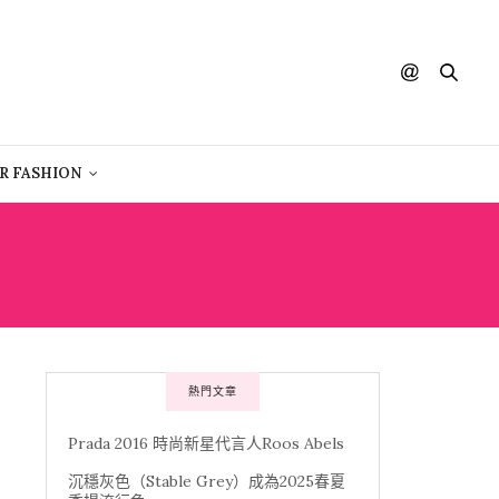
R FASHION
熱門文章
Prada 2016 時尚新星代言人Roos Abels
沉穩灰色（Stable Grey）成為2025春夏