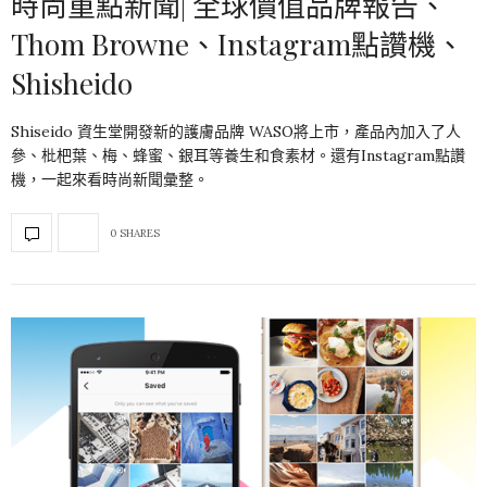
時尚重點新聞| 全球價值品牌報告、
Thom Browne、Instagram點讚機、
Shisheido
Shiseido 資生堂開發新的護膚品牌 WASO將上市，產品內加入了人
參、枇杷葉、梅、蜂蜜、銀耳等養生和食素材。還有Instagram點讚
機，一起來看時尚新聞彙整。
0 SHARES