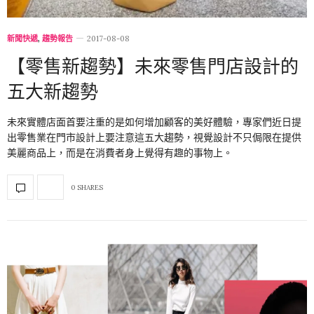
新聞快遞
,
趨勢報告
2017-08-08
【零售新趨勢】未來零售門店設計的
五大新趨勢
未來實體店面首要注重的是如何增加顧客的美好體驗，專家們近日提
出零售業在門市設計上要注意這五大趨勢，視覺設計不只侷限在提供
美麗商品上，而是在消費者身上覺得有趣的事物上。
0 SHARES