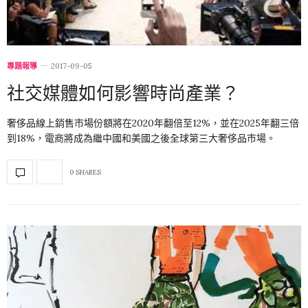
專題報導
2017-09-05
社交媒體如何影響時尚產業？
奢侈品線上銷售市場份額將在2020年翻倍至12%，並在2025年翻三倍
到18%，電商將成為繼中國和美國之後全球第三大奢侈品市場。
0 SHARES