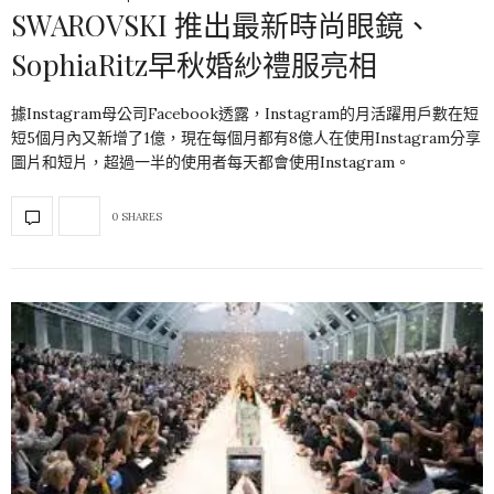
SWAROVSKI 推出最新時尚眼鏡、
SophiaRitz早秋婚紗禮服亮相
據Instagram母公司Facebook透露，Instagram的月活躍用戶數在短
短5個月內又新增了1億，現在每個月都有8億人在使用Instagram分享
圖片和短片，超過一半的使用者每天都會使用Instagram。
0 SHARES