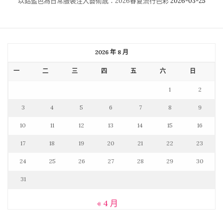
以鈷藍色為日常服裝注入藝術感：2026春夏流行色彩
2026-03-25
2026 年 8 月
一
二
三
四
五
六
日
1
2
3
4
5
6
7
8
9
10
11
12
13
14
15
16
17
18
19
20
21
22
23
24
25
26
27
28
29
30
31
« 4 月