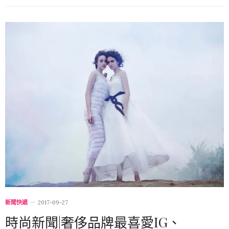
新聞快遞
2017-09-27
時尚新聞|奢侈品牌最喜愛IG、