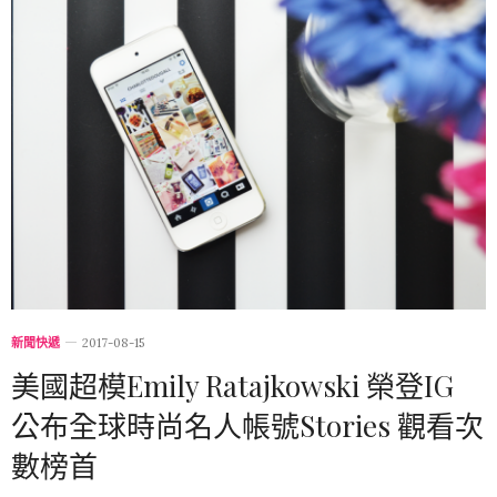
新聞快遞
2017-08-15
美國超模Emily Ratajkowski 榮登IG
公布全球時尚名人帳號Stories 觀看次
數榜首