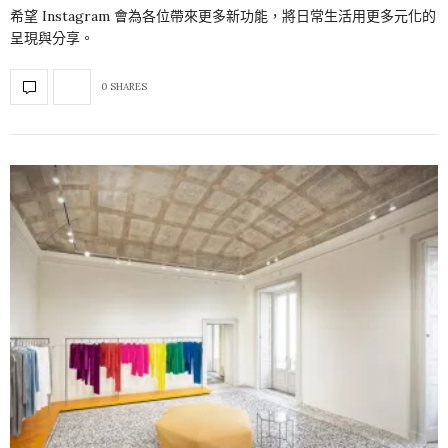
希望 Instagram 會為各位帶來更多新功能，將日常生活用更多元化的
呈現與分享。
0 SHARES