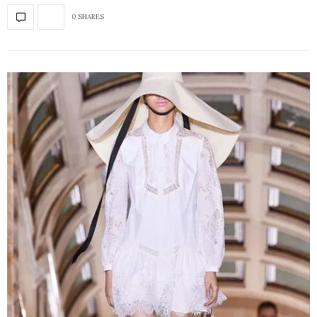
0 SHARES