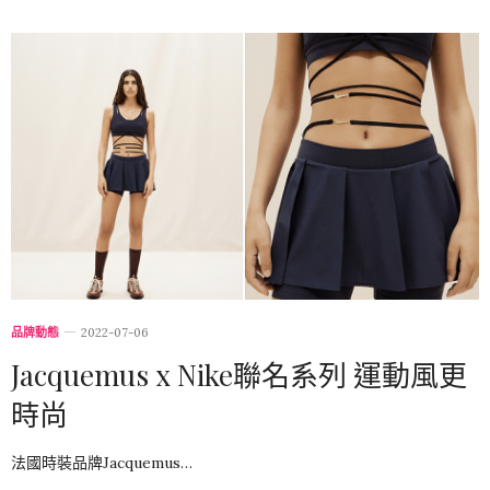
品牌動態
2022-07-06
Jacquemus x Nike聯名系列 運動風更
時尚
法國時裝品牌Jacquemus…