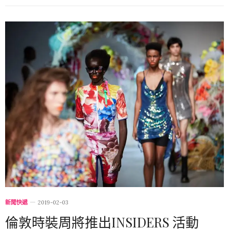
新聞快遞
2019-02-03
倫敦時裝周將推出INSIDERS 活動