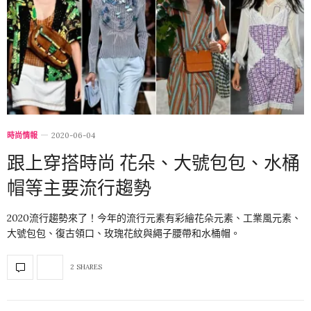
時尚情報
2020-06-04
跟上穿搭時尚 花朵、大號包包、水桶
帽等主要流行趨勢
2020流行趨勢來了！今年的流行元素有彩繪花朵元素、工業風元素、
大號包包、復古領口、玫瑰花紋與繩子腰帶和水桶帽。
2 SHARES