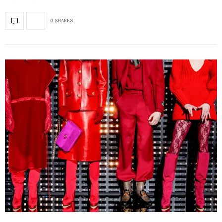
0 SHARES