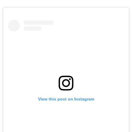
View this post on Instagram