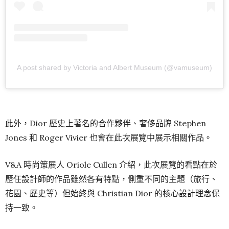
A post shared by Victoria and Albert Museum (@vamuseum)
此外，Dior 歷史上著名的合作夥伴、奢侈品牌 Stephen
Jones 和 Roger Vivier 也會在此次展覽中展示相關作品。
V&A 時尚策展人 Oriole Cullen 介紹，此次展覽的看點在於
歷任設計師的作品雖然各有特點，側重不同的主題（旅行、
花園、歷史等）但始終與 Christian Dior 的核心設計理念保
持一致。