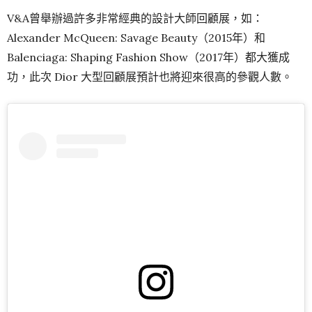
View this post on Instagram