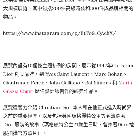
大規模展覽，其中包括200件高級時裝和300件與品牌相關的
物品。
https://www.instagram.com/p/BtTo91QAehX/
展覽內設有10個按主題排列的房間，展示從1947年Christian
Dior 創立品牌，到 Yves Saint Laurent、Marc Bohan、
Gianfranco Ferré、John Galliano、Raf Simons 和
Maria
Grazia Chiuri
歷任設計師創作的經典作品。
展覽還著力介紹 Christian Dior 本人和在他正式進入時尚界
之前的重要經歷，以及包括英國瑪格麗特公主等名流穿著
Dior 服裝的故事（瑪格麗特公主21歲生日時，曾穿著Dior 禮
服拍攝官方照片）。