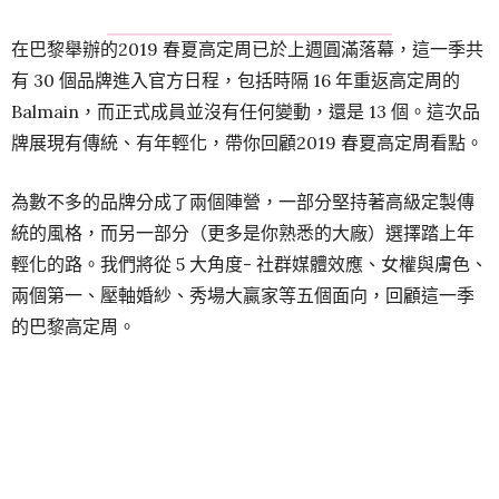
兩個第一、壓軸婚紗、秀場大贏家等五個面向，回顧這一季
的巴黎高定周。
Chanel 2019 春夏高定時尚秀