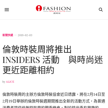
新聞快遞
2019-02-03
倫敦時裝周將推出
INSIDERS 活動 與時尚迷
更近距離相約
by
ALICE
倫敦時裝周的主辦方倫敦時裝協會近日透露，將在2月14日至
2月19日舉辦的倫敦時裝週期間推出全新的活動方式，為普通
消費者提供倫敦時裝周的觀秀機會。對於時尚秀有興趣的