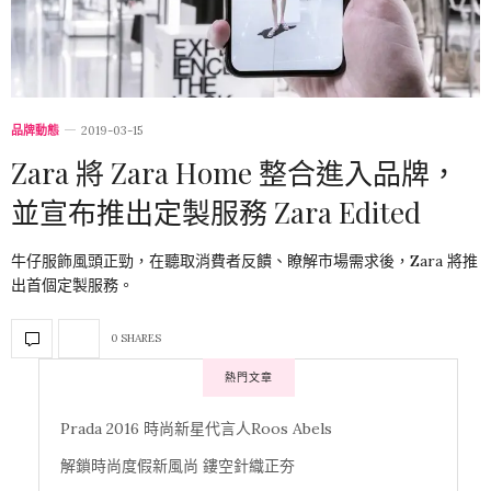
品牌動態
2019-03-15
Zara 將 Zara Home 整合進入品牌，
並宣布推出定製服務 Zara Edited
牛仔服飾風頭正勁，在聽取消費者反饋、瞭解市場需求後，Zara 將推
出首個定製服務。
0 SHARES
熱門文章
Prada 2016 時尚新星代言人Roos Abels
解鎖時尚度假新風尚 鏤空針織正夯