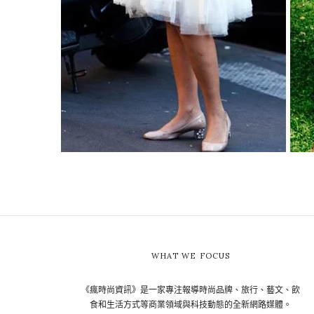
WHAT WE FOCUS
《瘋時尚資訊》是一家專注報導時尚品牌、旅行、藝文、飲
食和生活方式等商業領域與科技動態的全新網路媒體。