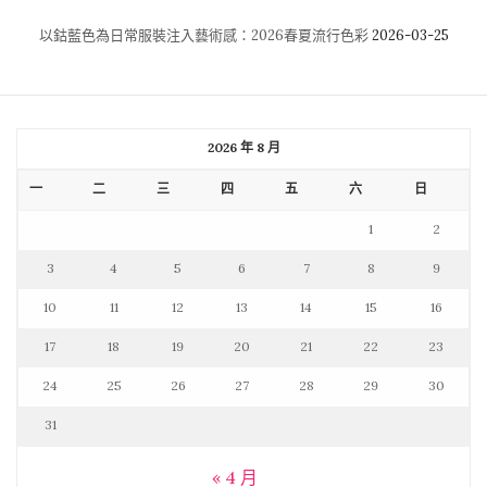
以鈷藍色為日常服裝注入藝術感：2026春夏流行色彩
2026-03-25
2026 年 8 月
一
二
三
四
五
六
日
1
2
3
4
5
6
7
8
9
10
11
12
13
14
15
16
17
18
19
20
21
22
23
24
25
26
27
28
29
30
31
« 4 月