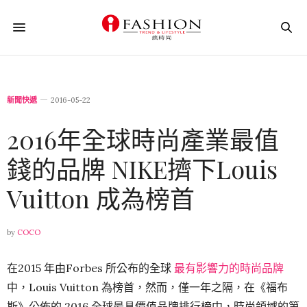
新聞快遞
2016-05-22
2016年全球時尚產業最值
錢的品牌 NIKE擠下Louis
Vuitton 成為榜首
by
COCO
在2015 年由Forbes 所公布的全球
最有影響力的時尚品牌
中，Louis Vuitton 為榜首，然而，僅一年之隔，在《福布
斯》公佈的 2016 全球最具價值品牌排行榜中，時尚領域的第