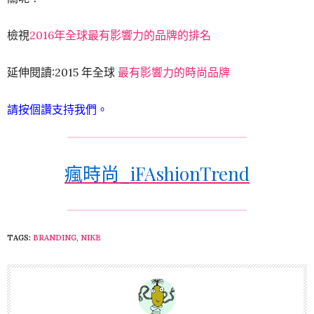
檢視
2016年全球最有影響力的品牌的排名
延伸閱讀:2015 年全球
最有影響力的時尚品牌
請按個讚支持我們。
瘋時尚_iFAshionTrend
TAGS:
BRANDING
,
NIKE