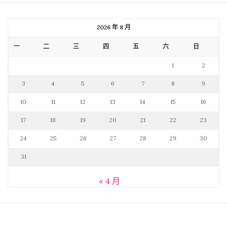
2026 年 8 月
一
二
三
四
五
六
日
1
2
3
4
5
6
7
8
9
10
11
12
13
14
15
16
17
18
19
20
21
22
23
24
25
26
27
28
29
30
31
« 4 月