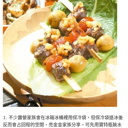
不少露營家族會在冰箱冰桶裡用保冷袋，但保冷袋退冰後
反而會占回程的空間，亮金金家族分享，可先用寶特瓶裝水