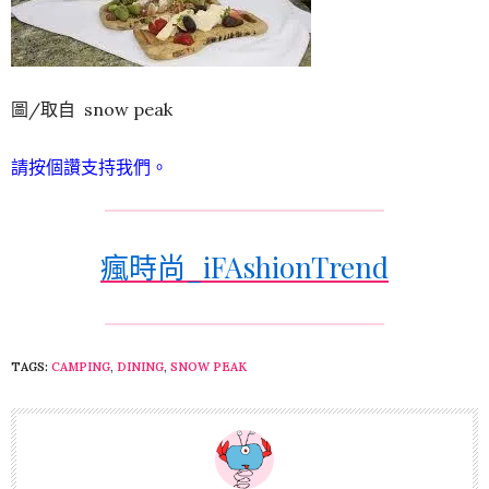
圖/取自 snow peak
請按個讚支持我們。
瘋時尚_iFAshionTrend
TAGS:
CAMPING
,
DINING
,
SNOW PEAK