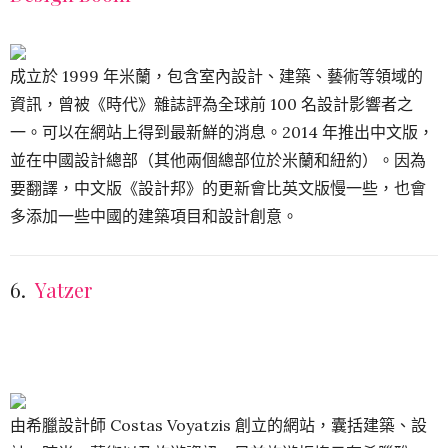
成立於 1999 年米蘭，包含室內設計、建築、藝術等領域的
資訊，曾被《時代》雜誌評為全球前 100 名設計影響者之
一。可以在網站上得到最新鮮的消息。2014 年推出中文版，
並在中國設計總部（其他兩個總部位於米蘭和紐約）。因為
要翻譯，中文版《設計邦》的更新會比英文版慢一些，也會
多添加一些中國的建築項目和設計創意。
6.
Yatzer
由希臘設計師 Costas Voyatzis 創立的網站，囊括建築、設