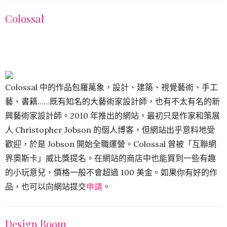
Colossal
Colossal 中的作品包羅萬象，設計、建築、視覺藝術、手工
藝、書籍……既有知名的大藝術家設計師，也有不太有名的新
興藝術家設計師。2010 年推出的網站，最初只是作家和策展
人 Christopher Jobson 的個人博客，但網站出乎意料地受
歡迎，於是 Jobson 開始全職運營。Colossal 曾被「互聯網
界奧斯卡」威比獎提名。在網站的商店中也能買到一些有趣
的小玩意兒，價格一般不會超過 100 美金。如果你有好的作
品，也可以向網站提交
申請
。
Design Boom