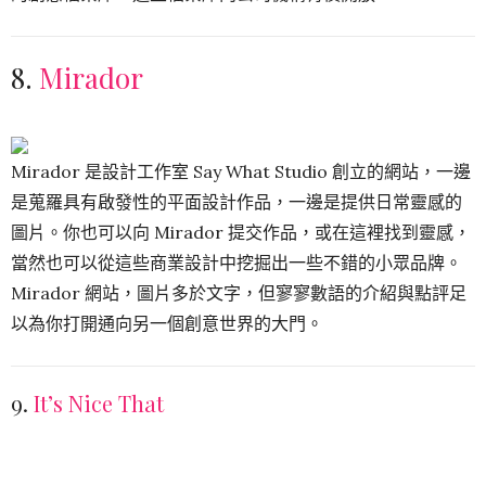
8.
Mirador
Mirador 是設計工作室 Say What Studio 創立的網站，一邊
是蒐羅具有啟發性的平面設計作品，一邊是提供日常靈感的
圖片。你也可以向 Mirador 提交作品，或在這裡找到靈感，
當然也可以從這些商業設計中挖掘出一些不錯的小眾品牌。
Mirador 網站，圖片多於文字，但寥寥數語的介紹與點評足
以為你打開通向另一個創意世界的大門。
9.
It’s Nice That