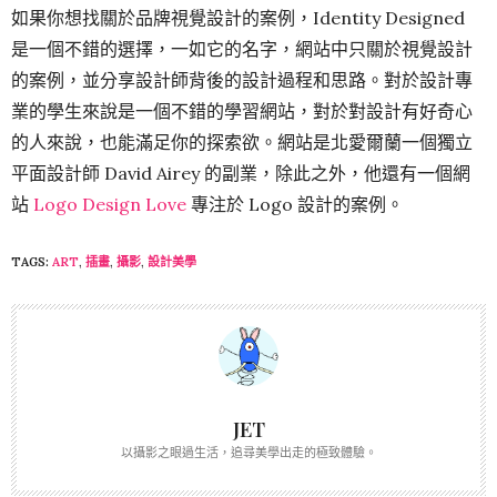
如果你想找關於品牌視覺設計的案例，Identity Designed
是一個不錯的選擇，一如它的名字，網站中只關於視覺設計
的案例，並分享設計師背後的設計過程和思路。對於設計專
業的學生來說是一個不錯的學習網站，對於對設計有好奇心
的人來說，也能滿足你的探索欲。網站是北愛爾蘭一個獨立
平面設計師 David Airey 的副業，除此之外，他還有一個網
站
Logo Design Love
專注於 Logo 設計的案例。
TAGS:
ART
,
插畫
,
攝影
,
設計美學
JET
以攝影之眼過生活，追尋美學出走的極致體驗。