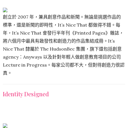
創立於 2007 年，兼具創意作品和新聞。無論是挑選作品的
標準，還是新聞的即時性，It’s Nice That 都做得不錯。每
年，It’s Nice That 會發行半年刊《Printed Pages》雜誌，
將六個月中最具有啟發性和創造力的作品集結成冊。It’s
Nice That 隸屬於 The HudsonBec 集團，旗下還包括創意
agency：Anyways 以及針對年輕人做創意教育項目的公司
Lecture in Progress。每家公司都不大，但對待創造力很認
真。
Identity Designed