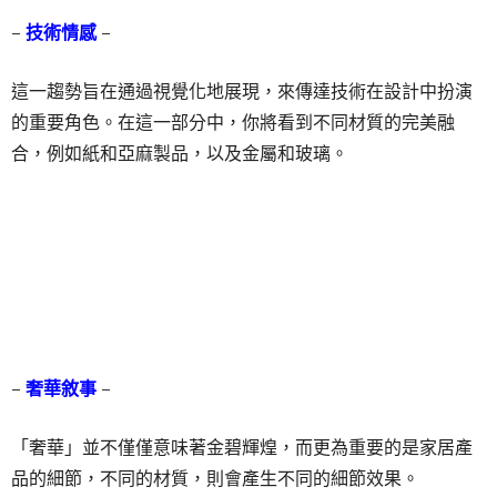
–
技術情感
–
這一趨勢旨在通過視覺化地展現，來傳達技術在設計中扮演
的重要角色。在這一部分中，你將看到不同材質的完美融
合，例如紙和亞麻製品，以及金屬和玻璃。
–
奢華敘事
–
「奢華」並不僅僅意味著金碧輝煌，而更為重要的是家居產
品的細節，不同的材質，則會產生不同的細節效果。