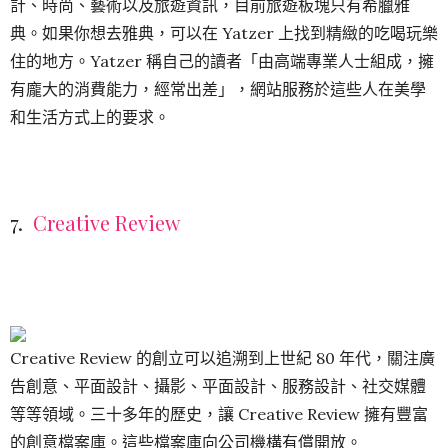
計、時尚、藝術以及旅遊資訊，目前旅遊板塊只有希臘雅
典。如果你想去雅典，可以在 Yatzer 上找到精緻的吃喝玩樂
住的地方。Yatzer 稱自己的讀者「由高端專業人士組成，擁
有龐大的消費能力，經常出差」，網站服務於這些人在美學
和生活方式上的要求。
7.
Creative Review
Creative Review 的創立可以追溯到上世紀 80 年代，關注廣
告創意、平面設計、攝影、平面設計、服務設計、社交媒體
等等領域。三十多年的歷史，讓 Creative Review 擁有豐富
的創意檔案庫。這些檔案庫向公司機構有償開放。