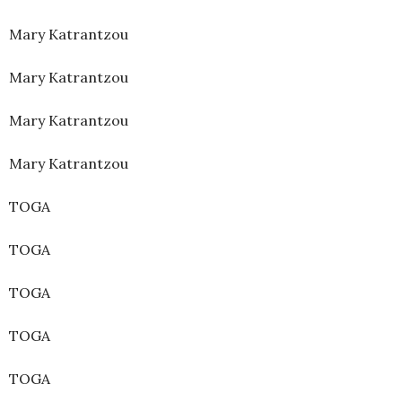
Mary Katrantzou
Mary Katrantzou
Mary Katrantzou
Mary Katrantzou
TOGA
TOGA
TOGA
TOGA
TOGA