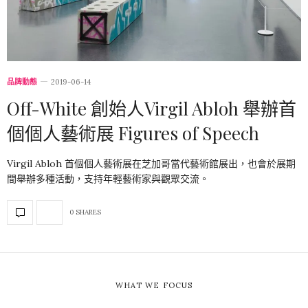
品牌動態
2019-06-14
Off-White 創始人Virgil Abloh 舉辦首
個個人藝術展 Figures of Speech
Virgil Abloh 首個個人藝術展在芝加哥當代藝術館展出，也會於展期
間舉辦多種活動，支持年輕藝術家與觀眾交流。
0 SHARES
WHAT WE FOCUS