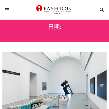
日期:
2019 年 6 月 14 日