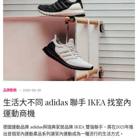
品牌動態
2019-06-19
生活大不同 adidas 聯手 IKEA 找室內
運動商機
德國運動品牌 adidas與瑞典家居品牌 IKEA 雙強聯手，將在2021年推
出首個室內運動產品系列讓室內運動成為一種流行的生活方式。