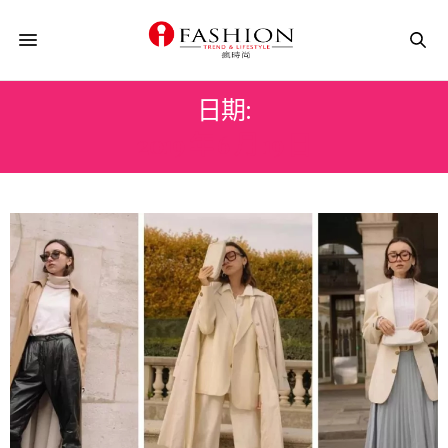
日期:
2019 年 6 月 19 日