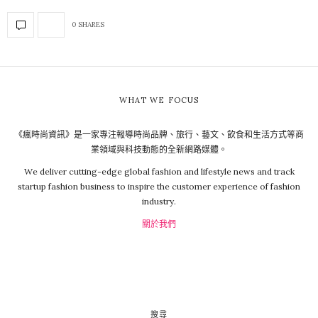
0 SHARES
WHAT WE FOCUS
《瘋時尚資訊》是一家專注報導時尚品牌、旅行、藝文、飲食和生活方式等商
業領域與科技動態的全新網路媒體。
We deliver cutting-edge global fashion and lifestyle news and track
startup fashion business to inspire the customer experience of fashion
industry.
關於我們
搜尋