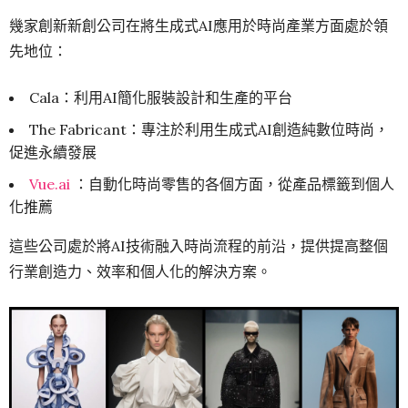
幾家創新新創公司在將生成式AI應用於時尚產業方面處於領
先地位：
Cala：利用AI簡化服裝設計和生產的平台
The Fabricant：專注於利用生成式AI創造純數位時尚，
促進永續發展
Vue.ai
：自動化時尚零售的各個方面，從產品標籤到個人
化推薦
這些公司處於將AI技術融入時尚流程的前沿，提供提高整個
行業創造力、效率和個人化的解決方案。