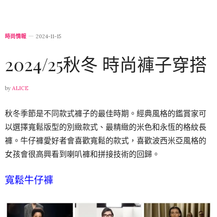
時尚情報
2024-11-15
2024/25秋冬 時尚褲子穿搭
by
ALICE
秋冬季節是不同款式褲子的最佳時期。經典風格的鑑賞家可
以選擇寬鬆版型的別緻款式、最精緻的米色和永恆的格紋長
褲。牛仔褲愛好者會喜歡寬鬆的款式，喜歡波西米亞風格的
女孩會很高興看到喇叭褲和拼接技術的回歸。
寬鬆牛仔褲