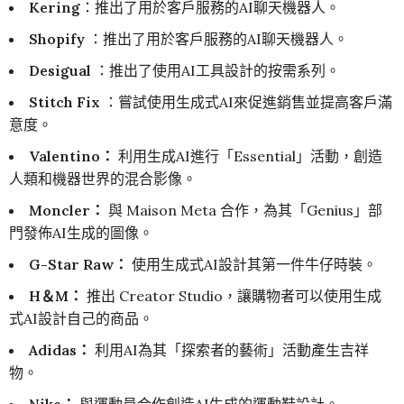
Kering
：推出了用於客戶服務的AI聊天機器人。
Shopify
：推出了用於客戶服務的AI聊天機器人。
Desigual
：推出了使用AI工具設計的按需系列。
Stitch Fix
：嘗試使用生成式AI來促進銷售並提高客戶滿
意度。
Valentino：
利用生成AI進行「Essential」活動，創造
人類和機器世界的混合影像。
Moncler：
與 Maison Meta 合作，為其「Genius」部
門發佈AI生成的圖像。
G-Star Raw：
使用生成式AI設計其第一件牛仔時裝。
H＆M：
推出 Creator Studio，讓購物者可以使用生成
式AI設計自己的商品。
Adidas：
利用AI為其「探索者的藝術」活動產生吉祥
物。