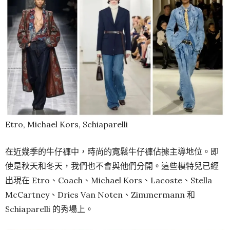
Etro, Michael Kors, Schiaparelli
在近幾季的牛仔褲中，時尚的寬鬆牛仔褲佔據主導地位。即
使是秋天和冬天，我們也不會與他們分開。這些模特兒已經
出現在 Etro、Coach、Michael Kors、Lacoste、Stella
McCartney、Dries Van Noten、Zimmermann 和
Schiaparelli 的秀場上。