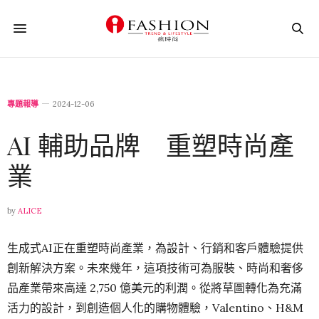
專題報導
2024-12-06
AI 輔助品牌 重塑時尚產
業
by
ALICE
生成式AI正在重塑時尚產業，為設計、行銷和客戶體驗提供
創新解決方案。未來幾年，這項技術可為服裝、時尚和奢侈
品產業帶來高達 2,750 億美元的利潤。從將草圖轉化為充滿
活力的設計，到創造個人化的購物體驗，Valentino、H&M