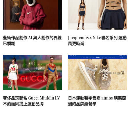
藝術作品創作 AI 與人創作的界線
Jacquemus x Nike聯名系列 運動
已模糊
風更時尚
奢侈品玩聯名 Gucci MiuMiu LV
日本運動鞋零售商 atmos 稱霸亞
不約而同找上運動品牌
洲的品牌經營學