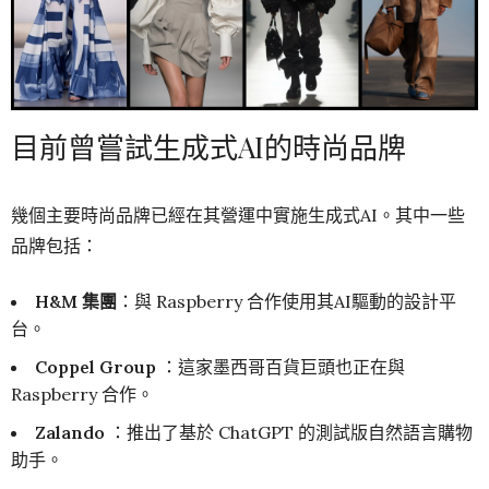
目前曾嘗試生成式AI的時尚品牌
幾個主要時尚品牌已經在其營運中實施生成式AI。其中一些
品牌包括：
H&M 集團
：與 Raspberry 合作使用其AI驅動的設計平
台。
Coppel Group
：這家墨西哥百貨巨頭也正在與
Raspberry 合作。
Zalando
：推出了基於 ChatGPT 的測試版自然語言購物
助手。