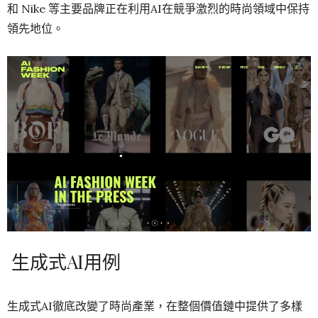
和 Nike 等主要品牌正在利用AI在競爭激烈的時尚領域中保持
領先地位。
生成式AI用例
生成式AI徹底改變了時尚產業，在整個價值鏈中提供了多樣