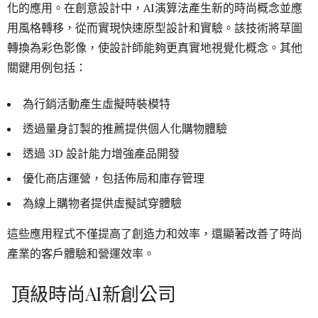
化的應用。在創意設計中，AI演算法產生新的時尚概念並應
用風格轉移，從而實現快速原型設計和實驗。該技術將草圖
轉換為彩色影像，使設計師能夠更真實地視覺化概念。其他
關鍵用例包括：
為行銷活動產生虛擬時裝模特
透過量身訂製的推薦提供個人化購物體驗
透過 3D 設計能力增強產品開發
優化商店運營，包括佈局和庫存管理
為線上購物者提供虛擬試穿體驗
這些應用程式不僅提高了創造力和效率，還顯著改善了時尚
產業的客戶體驗和營運效率。
頂級時尚AI新創公司