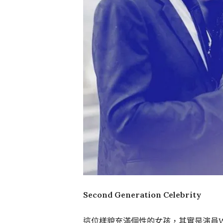
Second Generation Celebrity
這位樣貌充滿個性的女孩，其實是演員Will