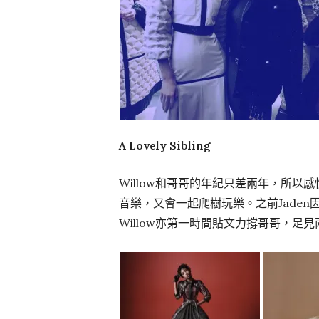
A Lovely Sibling
Willow和哥哥的年紀只差兩年，所
音樂，又會一起爬樹玩樂。之前Jaden因為
Willow亦第一時間貼文力撐哥哥，足