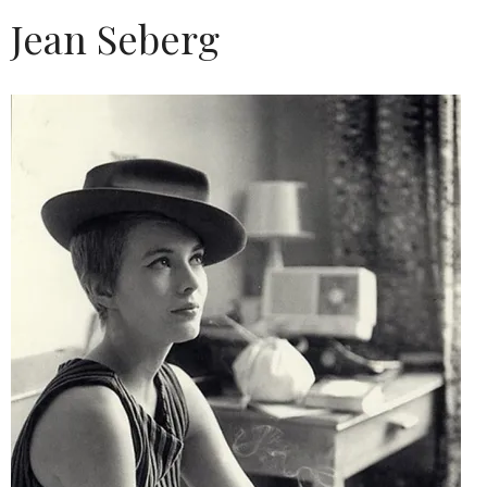
Jean Seberg