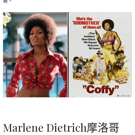
髮。
Marlene Dietrich摩洛哥