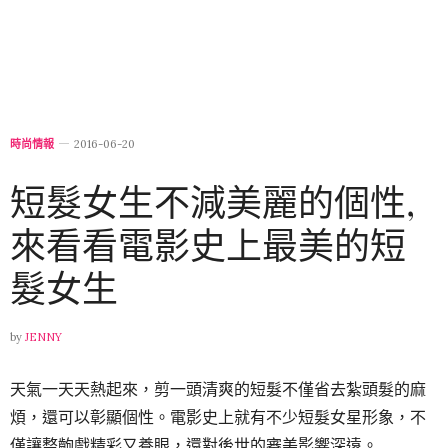
時尚情報
2016-06-20
短髮女生不減美麗的個性,
來看看電影史上最美的短
髮女生
by
JENNY
天氣一天天熱起來，剪一頭清爽的短髮不僅省去紮頭髮的麻
煩，還可以彰顯個性。電影史上就有不少短髮女星形象，不
僅讓整齣戲精彩又養眼，還對後世的審美影響深遠。