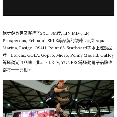
跑步健身專區獲得了2XU, 361度, LIN MD+, LP,
Prosperous, Rehband, SKLZ等品牌的親睞；而如Aqua
Marina, Easigo, OSAH, Point 65, Starboard等水上運動品
牌，Boreas, GOLA, Gopro, Micro, Penny Madrid, Oakley
等運動潮流品牌，北斗，LETV, YUNEEC等運動電子品牌也
都將一一亮相。