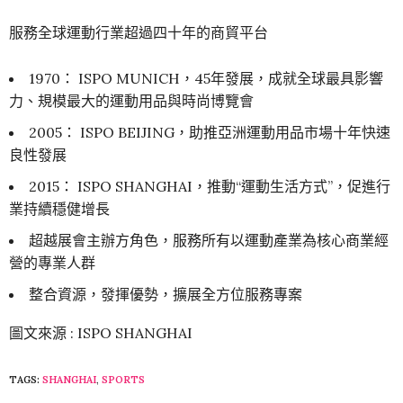
服務全球運動行業超過四十年的商貿平台
1970： ISPO MUNICH，45年發展，成就全球最具影響
力、規模最大的運動用品與時尚博覽會
2005： ISPO BEIJING，助推亞洲運動用品市場十年快速
良性發展
2015： ISPO SHANGHAI，推動“運動生活方式”，促進行
業持續穩健增長
超越展會主辦方角色，服務所有以運動產業為核心商業經
營的專業人群
整合資源，發揮優勢，擴展全方位服務專案
圖文來源 : ISPO SHANGHAI
TAGS:
SHANGHAI
,
SPORTS