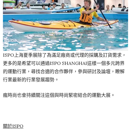
ISPO上海夏季展除了為滿足廠商或代理的採購及訂貨需求，
更多的是希望可以通過ISPO SHANGHAI這樣一個多元跨界
的運動行業，尋找合適的合作夥伴，參與研討及論壇，瞭解
行業最新的行業發展趨勢。
瘋時尚也會持續關注這個與時尚緊密結合的運動大展。
關於ISPO