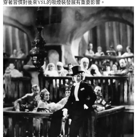
穿著習慣對後來YSL的吸煙裝發展有重要影響。