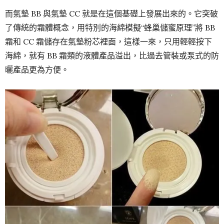
而氣墊 BB 與氣墊 CC 就是在這個基礎上發展出來的。它突破
了傳統的霜體概念，用特別的海綿模擬“蜂巢儲蜜原理”將 BB
霜和 CC 霜儲存在氣墊粉芯裡面，這樣一來，只用輕輕按下
海綿，就有 BB 霜類的液體產品溢出，比過去管裝或泵式的防
曬產品更為方便。