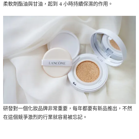
柔軟劑酯油與甘油，起到 4 小時持續保濕的作用。
研發對一個化妝品牌非常重要，每年都要有新品推出，不然
在這個競爭激烈的行業就容易被忘記。