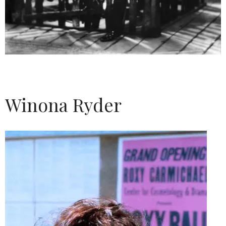
Winona Ryder