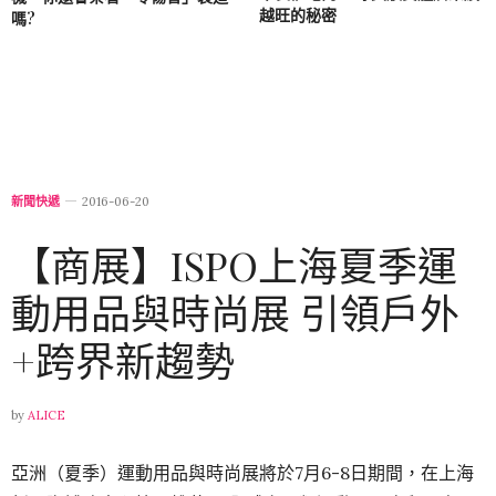
越旺的秘密
嗎?
新聞快遞
2016-06-20
【商展】ISPO上海夏季運
動用品與時尚展 引領戶外
+跨界新趨勢
by
ALICE
亞洲（夏季）運動用品與時尚展將於7月6-8日期間，在上海