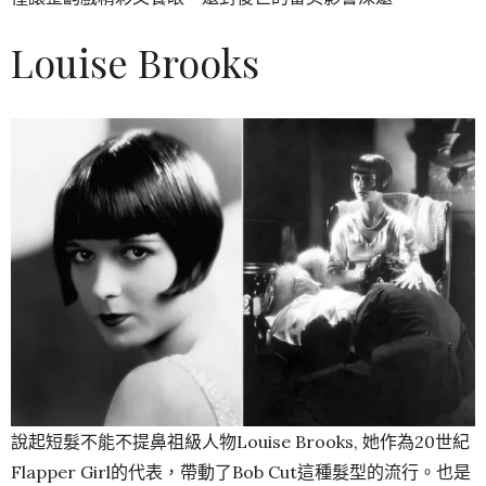
Louise Brooks
說起短髮不能不提鼻祖級人物Louise Brooks, 她作為20世紀
Flapper Girl的代表，帶動了Bob Cut這種髮型的流行。也是