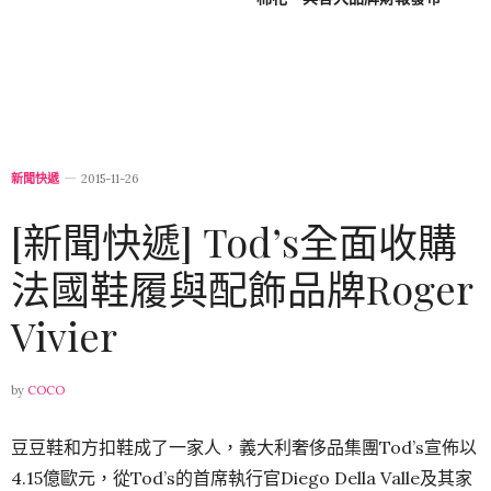
新聞快遞
2015-11-26
[新聞快遞] Tod’s全面收購
法國鞋履與配飾品牌Roger
Vivier
by
COCO
豆豆鞋和方扣鞋成了一家人，義大利奢侈品集團Tod’s宣佈以
4.15億歐元，從Tod’s的首席執行官Diego Della Valle及其家