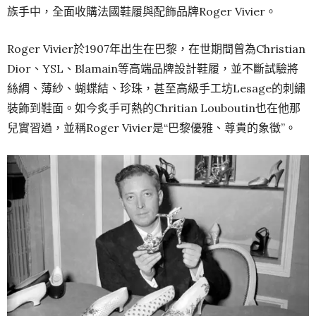
族手中，全面收購法國鞋履與配飾品牌Roger Vivier。
Roger Vivier於1907年出生在巴黎，在世期間曾為Christian
Dior、YSL、Blamain等高端品牌設計鞋履，並不斷試驗將
絲綢、薄紗、蝴蝶結、珍珠，甚至高級手工坊Lesage的刺繡
裝飾到鞋面。如今炙手可熱的Chritian Louboutin也在他那
兒實習過，並稱Roger Vivier是“巴黎優雅、尊貴的象徵”。