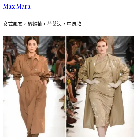
Max Mara
女式風衣，褶皺袖，荷葉邊，中長款