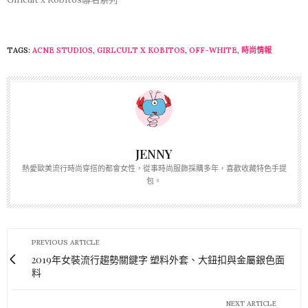
TAGS:
ACNE STUDIOS
,
GIRLCULT X KOBITOS
,
OFF-WHITE
,
時尚情報
JENNY
熱愛歐美流行時尚穿搭的都會女性，從事時尚服飾採購多年，喜歡收藏特色手提
包。
PREVIOUS ARTICLE
2019年女裝流行趨勢關鍵字 塑料外套、大鈕扣與金屬銀色面
料
NEXT ARTICLE