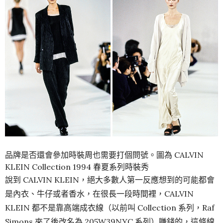
品牌是否還會參加時裝周也需要打個問號。圖為 CALVIN
KLEIN Collection 1994 春夏系列時裝秀
說到 CALVIN KLEIN，絕大多數人第一反應想到的可能都會
是內衣、牛仔或者香水，在很長一段時間裡，CALVIN
KLEIN 都不是靠高端成衣線（以前叫 Collection 系列，Raf
Simons 來了後改名為 205W39NYC 系列）賺錢的，這條線