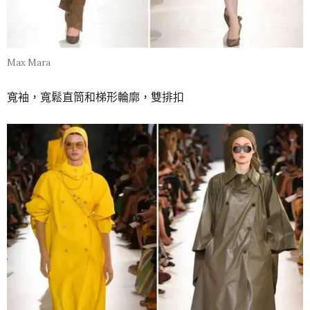
Max Mara
寬袖，寬鬆直筒和梯形輪廓，雙排扣