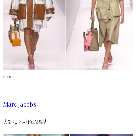
Fendi
Marc jacobs
大鈕扣，彩色乙烯基