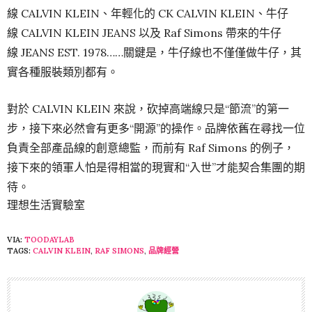
線 CALVIN KLEIN、年輕化的 CK CALVIN KLEIN、牛仔
線 CALVIN KLEIN JEANS 以及 Raf Simons 帶來的牛仔
線 JEANS EST. 1978……關鍵是，牛仔線也不僅僅做牛仔，其
實各種服裝類別都有。
對於 CALVIN KLEIN 來說，砍掉高端線只是“節流”的第一
步，接下來必然會有更多“開源”的操作。品牌依舊在尋找一位
負責全部產品線的創意總監，而前有 Raf Simons 的例子，
接下來的領軍人怕是得相當的現實和“入世”才能契合集團的期
待。
理想生活實驗室
VIA:
TOODAYLAB
TAGS:
CALVIN KLEIN
,
RAF SIMONS
,
品牌經營