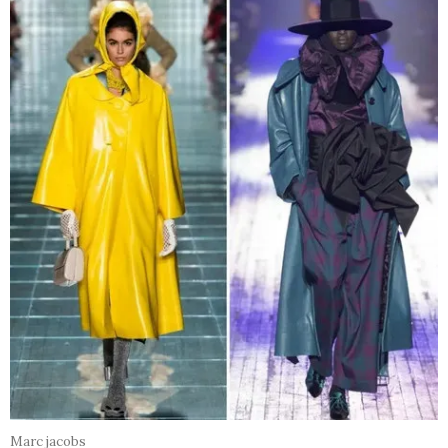
Marc jacobs