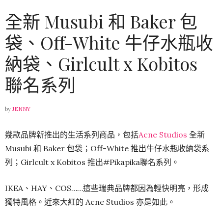
全新 Musubi 和 Baker 包
袋、Off-White 牛仔水瓶收
納袋、Girlcult x Kobitos
聯名系列
by
JENNY
幾款品牌新推出的生活系列商品，包括
Acne Studios
全新
Musubi 和 Baker 包袋；Off-White 推出牛仔水瓶收納袋系
列；Girlcult x Kobitos 推出#Pikapika聯名系列。
IKEA、HAY、COS……這些瑞典品牌都因為輕快明亮，形成
獨特風格。近來大紅的 Acne Studios 亦是如此。