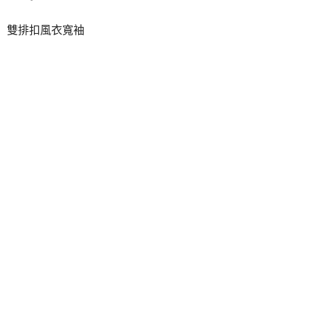
雙排扣風衣寬袖