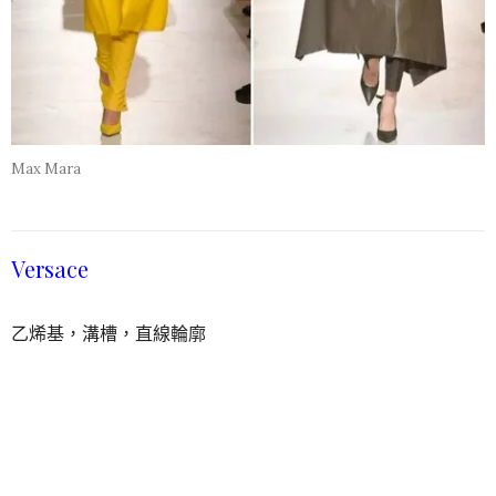
Max Mara
Versace
乙烯基，溝槽，直線輪廓