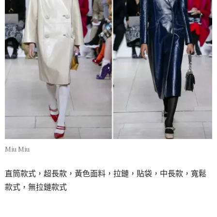
Miu Miu
直筒款式，超長款，黃色面料，拉鏈，貼袋，中長款，寬鬆
款式，無拉鏈款式