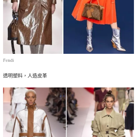
Fendi
透明塑料，人造皮革