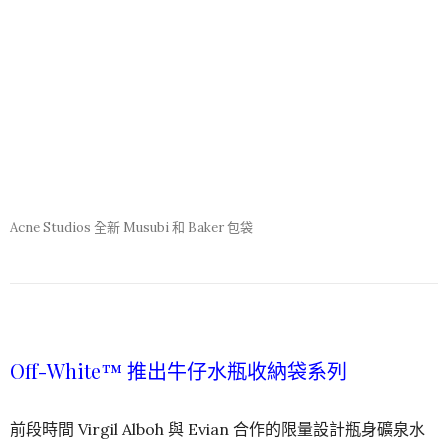
Acne Studios 全新 Musubi 和 Baker 包袋
Off-White™ 推出牛仔水瓶收納袋系列
前段時間 Virgil Alboh 與 Evian 合作的限量設計瓶身礦泉水