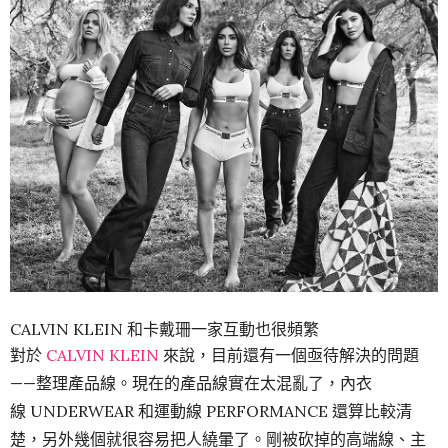
CALVIN KLEIN 和卡戴珊一家互動也很頻繁
對於
CALVIN KLEIN
來說，目前還有一個亟待解決的問題
——整理產品線。現在的產品線實在太混亂了，內衣
線 UNDERWEAR 和運動線 PERFORMANCE 還算比較清
楚，另外幾個就很容易把人繞暈了。剛被砍掉的高端線、主