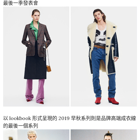
最後一季發表會
以 lookbook 形式呈現的 2019 早秋系列則是品牌高端成衣線
的最後一個系列