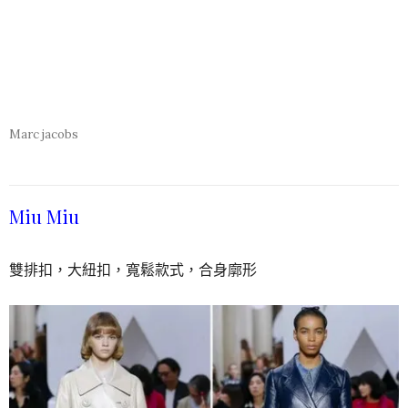
Marc jacobs
Miu Miu
雙排扣，大紐扣，寬鬆款式，合身廓形