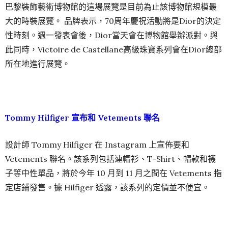
巴黎裝飾藝術博物館的這場展覽是目前為止該博物館規模最
大的時裝展覽。 品牌表示，70周年慶祝活動將是Dior的決定
性時刻。週一發表會後，Dior當天會在博物館舉辦派對。與
此同時，Victoire de Castellane高級珠寶系列會在Dior總部
所在地進行展覽。
Tommy Hilfiger 宣布
和 Vetements
聯名
設計師 Tommy Hilfiger 在 Instagram 上宣佈要和
Vetements 聯名。該系列包括連帽衫、T-Shirt、帽款和襪
子等中性單品，將於今年 10 月到 11 月之間在 Vetements 指
定店鋪發售。據 Hilfiger 透露，該系列的定價並不便宜。