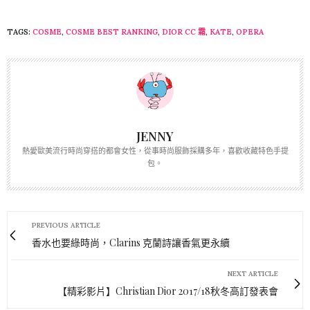
TAGS:
COSME
,
COSME BEST RANKING
,
DIOR CC 霜
,
KATE
,
OPERA
JENNY
熱愛歐美流行時尚穿搭的都會女性，從事時尚服飾採購多年，喜歡收藏特色手提
包。
PREVIOUS ARTICLE
香水也要綠時尚，Clarins 克蘭詩讓香氣更永續
NEXT ARTICLE
【精彩影片】Christian Dior 2017/18秋冬高訂發表會