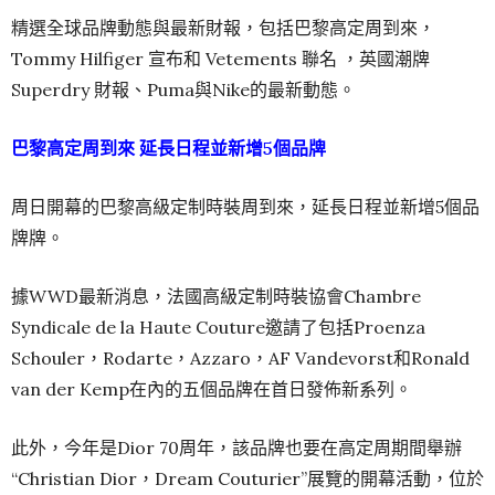
精選全球品牌動態與最新財報，包括巴黎高定周到來，
Tommy Hilfiger 宣布和 Vetements 聯名 ，英國潮牌
Superdry 財報、Puma與Nike的最新動態。
巴黎高定周到來 延長日程並新增5個品牌
周日開幕的巴黎高級定制時裝周到來，延長日程並新增5個品
牌牌。
據WWD最新消息，法國高級定制時裝協會Chambre
Syndicale de la Haute Couture邀請了包括Proenza
Schouler，Rodarte，Azzaro，AF Vandevorst和Ronald
van der Kemp在內的五個品牌在首日發佈新系列。
此外，今年是Dior 70周年，該品牌也要在高定周期間舉辦
“Christian Dior，Dream Couturier”展覽的開幕活動，位於