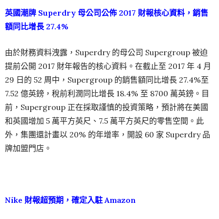
英國潮牌 Superdry
母公司公佈 2017
財報核心資料，銷售
額同比增長 27.4%
由於財務資料洩露，Superdry 的母公司 Supergroup 被迫
提前公開 2017 財年報告的核心資料。在截止至 2017 年 4 月
29 日的 52 周中，Supergroup 的銷售額同比增長 27.4%至
7.52 億英鎊，稅前利潤同比增長 18.4% 至 8700 萬英鎊。目
前，Supergroup 正在採取謹慎的投資策略，預計將在美國
和英國增加 5 萬平方英尺、7.5 萬平方英尺的零售空間。此
外，集團還計畫以 20% 的年增率，開設 60 家 Superdry 品
牌加盟門店。
Nike
財報超預期，確定入駐 Amazon