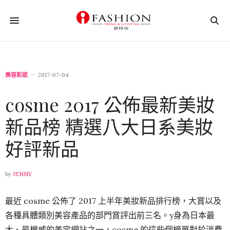
美容彩妝
2017-07-04
cosme 2017 公佈最新美妝
新品榜 精選八大日系美妝
好評新品
by
JENNY
最近 cosme 公佈了 2017 上半年美妝新品排行榜，大賞以及
各種具體類別美容產品的部門賞評出前三名。y身為日本最
大、最權威的美容網站之一，cosme 的這些個榜單對於消費