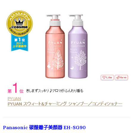
Panasonic 碳酸離子美顏器 EH-SG90