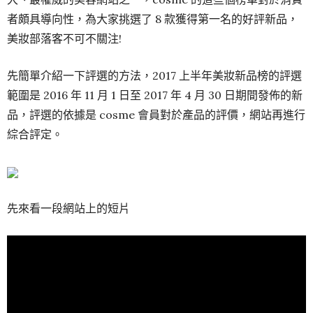
者頗具導向性，為大家挑選了 8 款獲得第一名的好評新品，
美妝部落客不可不關注!
先簡單介紹一下評選的方法，2017 上半年美妝新品榜的評選
範圍是 2016 年 11 月 1 日至 2017 年 4 月 30 日期間發佈的新
品，評選的依據是 cosme 會員對於產品的評價，網站再進行
綜合評定。
先來看一段網站上的短片