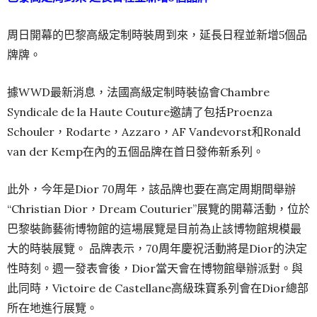
周日開幕的巴黎高級定制時裝周到來，延長日程並新增5個品
牌牌。
據WWD最新消息，法國高級定制時裝協會Chambre
Syndicale de la Haute Couture邀請了包括Proenza
Schouler，Rodarte，Azzaro，AF Vandevorst和Ronald
van der Kemp在內的五個品牌在首日發佈新系列。
此外，今年是Dior 70周年，該品牌也要在高定周期間舉辦
“Christian Dior，Dream Couturier”展覽的開幕活動，位於
巴黎裝飾藝術博物館的這場展覽是目前為止該博物館規模最
大的時裝展覽。 品牌表示，70周年慶祝活動將是Dior的決定
性時刻。週一發表會後，Dior當天會在博物館舉辦派對。與
此同時，Victoire de Castellane高級珠寶系列會在Dior總部
所在地進行展覽。