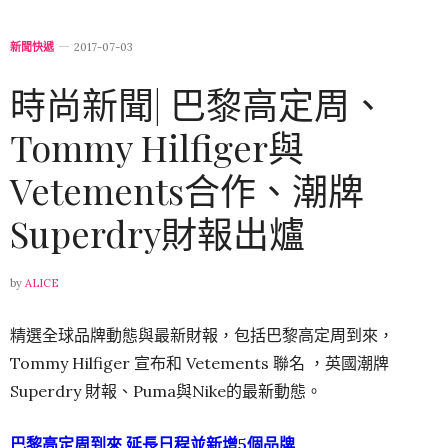
新聞快遞
2017-07-03
時尚新聞| 巴黎高定周、
Tommy Hilfiger與
Vetements合作、潮牌
Superdry財報出爐
by
ALICE
精選全球品牌動態與最新財報，包括巴黎高定周到來，
Tommy Hilfiger 宣布和 Vetements 聯名 ，英國潮牌
Superdry 財報、Puma與Nike的最新動態。
巴黎高定周到來 延長日程並新增5個品牌