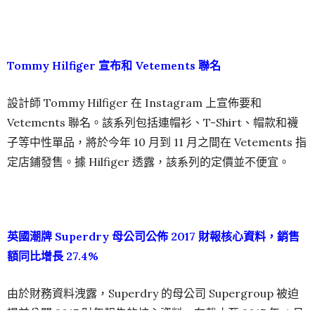
Tommy Hilfiger 宣布
和 Vetements
聯名
設計師 Tommy Hilfiger 在 Instagram 上宣佈要和
Vetements 聯名。該系列包括連帽衫、T-Shirt、帽款和襪
子等中性單品，將於今年 10 月到 11 月之間在 Vetements 指
定店鋪發售。據 Hilfiger 透露，該系列的定價並不便宜。
英國潮牌 Superdry
母公司公佈 2017
財報核心資料，銷售
額同比增長 27.4%
由於財務資料洩露，Superdry 的母公司 Supergroup 被迫
提前公開 2017 財年報告的核心資料。在截止至 2017 年 4 月