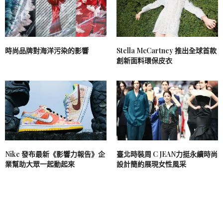
時尚品牌對海洋污染的影響
Stella McCartney 推出全球首款
創新面料環保皮衣
Nike 發布最新《影響力報告》企
臺北時裝周 C JEAN力挺永續時尚
業幫助大眾一起動起來
設計簡約展現女性風采