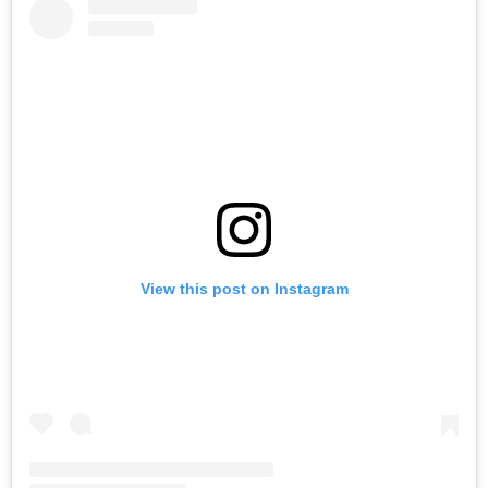
View this post on Instagram