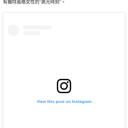
有獨特風格女性的“高光時刻”。
View this post on Instagram