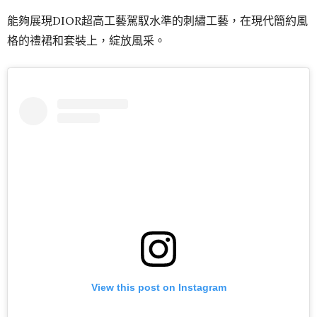
能夠展現DIOR超高工藝駕馭水準的刺繡工藝，在現代簡約風
格的禮裙和套裝上，綻放風采。
View this post on Instagram