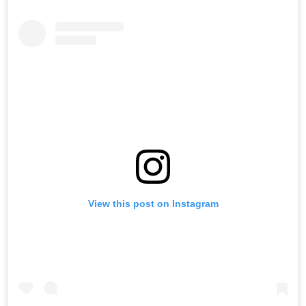
View this post on Instagram