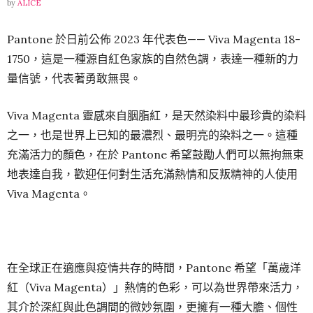
by
ALICE
Pantone 於日前公佈 2023 年代表色—— Viva Magenta 18-
1750，這是一種源自紅色家族的自然色調，表達一種新的力
量信號，代表著勇敢無畏。
Viva Magenta 靈感來自胭脂紅，是天然染料中最珍貴的染料
之一，也是世界上已知的最濃烈、最明亮的染料之一。這種
充滿活力的顏色，在於 Pantone 希望鼓勵人們可以無拘無束
地表達自我，歡迎任何對生活充滿熱情和反叛精神的人使用
Viva Magenta。