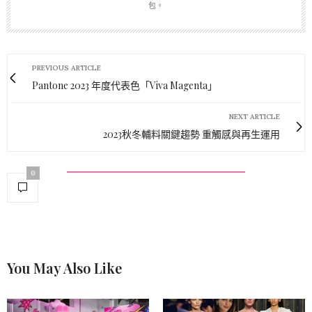
包。
PREVIOUS ARTICLE
Pantone 2023 年度代表色「Viva Magenta」
NEXT ARTICLE
2023秋冬輔料關鍵趨勢 重觸感與再生運用
0
You May Also Like