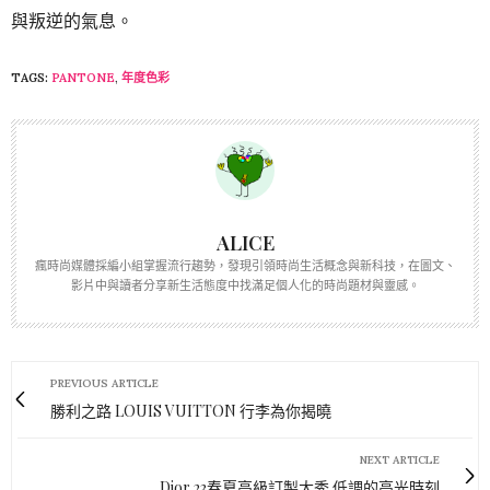
在全球正在適應與疫情共存的時間，Pantone 希望「萬歲洋