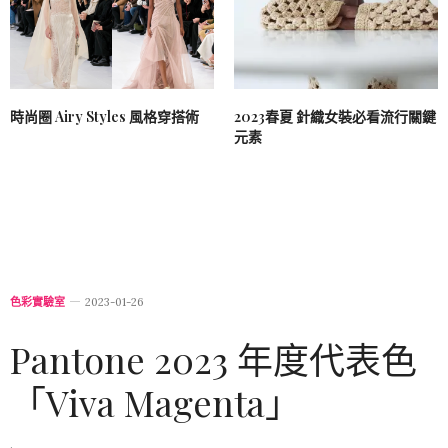
時尚圈 Airy Styles 風格穿搭術
2023春夏 針織女裝必看流行關鍵
元素
色彩實驗室
2023-01-26
Pantone 2023 年度代表色
「Viva Magenta」