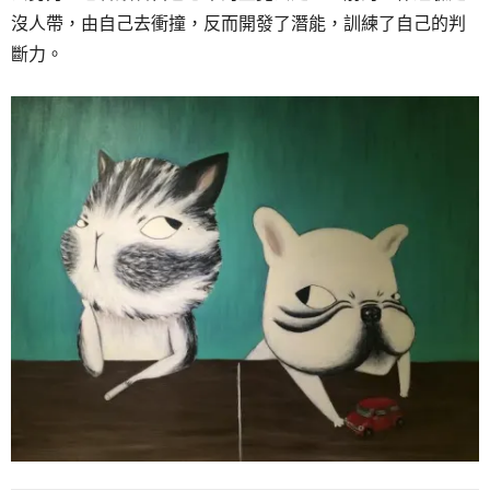
沒人帶，由自己去衝撞，反而開發了潛能，訓練了自己的判
斷力。