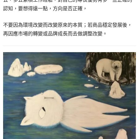
認知，要想得遠一點，方向是否正確，
不要因為環境改變而改變原來的本質；若商品穩定發展後，
再因應市場的轉變或品牌成長而去做調整改變。