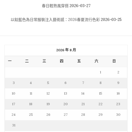
春日輕熟風穿搭
2026-03-27
以鈷藍色為日常服裝注入藝術感：2026春夏流行色彩
2026-03-25
2026 年 8 月
一
二
三
四
五
六
日
1
2
3
4
5
6
7
8
9
10
11
12
13
14
15
16
17
18
19
20
21
22
23
24
25
26
27
28
29
30
31