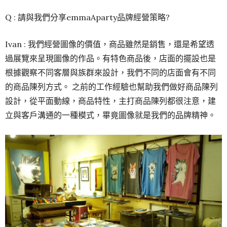
Q : 請與我們分享emmaAparty品牌經營策略?
Ivan : 我們經營圖像的價值，商品雖然是銷售，還是希望透
過展覽來呈現圖像的作品。有特色商品後，店面的擺設也是
根據觀察不同客層與族群來設計，我們不同的店面會有不同
的商品陳列方式。 之前的工作經驗也幫助我們做好商品陳列
設計，從平面動線，商品特性，主打商品陳列都很注意，建
立與客戶溝通的一種模式，畢竟圖像就是我們的品牌精神。