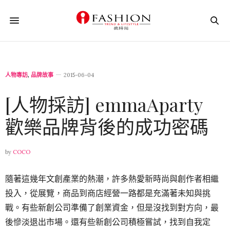
人物專訪
,
品牌故事
2015-06-04
[人物採訪] emmaAparty
歡樂品牌背後的成功密碼
by
COCO
隨著這幾年文創產業的熱潮，許多熱愛新時尚與創作者相繼
投入，從展覽，商品到商店經營一路都是充滿著未知與挑
戰。有些新創公司準備了創業資金，但是沒找到對方向，最
後慘淡退出市場。
還有些新創公司積極嘗試，找到自我定