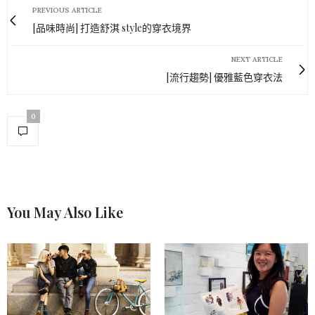
PREVIOUS ARTICLE
[品味時尚] 打造舒淇 style的穿衣境界
NEXT ARTICLE
[流行趨勢] 優雅藍色穿衣法
0
You May Also Like