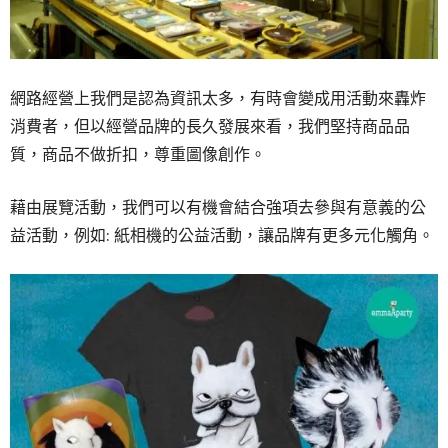
網路經營上我們是認為資訊太多，有時會變成用活動來轟炸
消費者，但以經營品牌的長久發展來看，我們堅持商品品
質，商品不做折扣，尊重圖像創作。
藉由展覽活動，我們可以有機會結合強項去參與有意義的公
益活動，例如: 紙相機的公益活動，讓品牌有更多元化觸角。