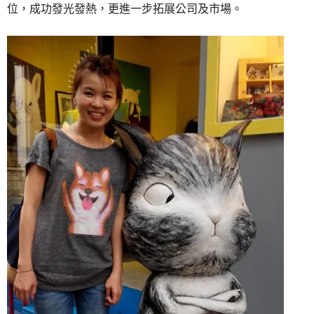
位，成功發光發熱，更進一步拓展公司及市場。