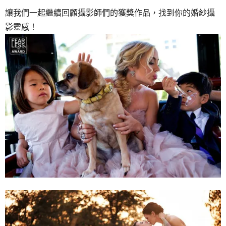
讓我們一起繼續回顧攝影師們的獲獎作品，找到你的婚紗攝
影靈感！