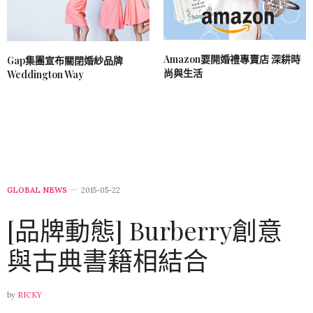
Amazon要開婚禮專賣店 深耕時
Gap集團宣布關閉婚紗品牌
尚與生活
Weddington Way
GLOBAL NEWS
2015-05-22
[品牌動態] Burberry創意
與古典書籍相結合
by
RICKY