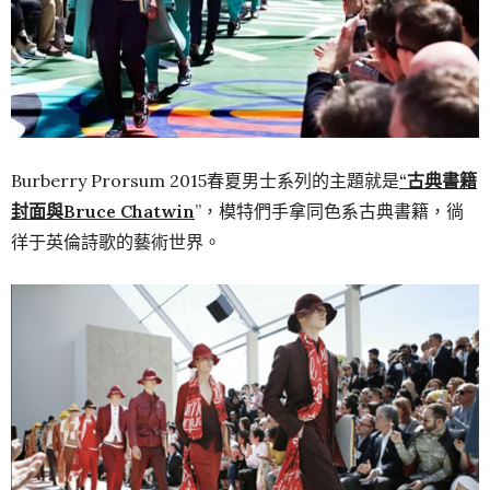
Burberry Prorsum 2015春夏男士系列的主題就是
“古典書籍
封面與Bruce Chatwin
”，模特們手拿同色系古典書籍，徜
徉于英倫詩歌的藝術世界。