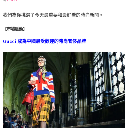
我們為你挑選了今天最重要和最好看的時尚新聞。
【市場脈動】
Gucci
成為中國最受歡迎的時尚奢侈品牌