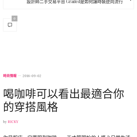
設計師二手交易平台 Grailed是如何讓時裝逆向流行
0
時尚情報
2016-09-02
喝咖啡可以看出最適合你
的穿搭風格
by
RICKY