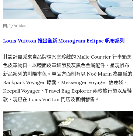
圖片/Adidas
Louis Vuitton 推出全新 Monogram Eclipse 帆布系列
其設計靈感來自品牌檔案室珍藏的 Malle Courrier 行李箱黑
色皮革物料，以啞面皮革細節及灰黑色金屬配件，呈現帆布
新品系列的剛陽本色。單品方面則有以 Noé Marin 為靈感的
Backpack Voyager 背囊、Messenger Voyager 信差袋、
Keepall Voyager、Travel Bag Explorer 兩款旅行袋以及鞋
款，現已在 Louis Vuitton 門店及官網發售。