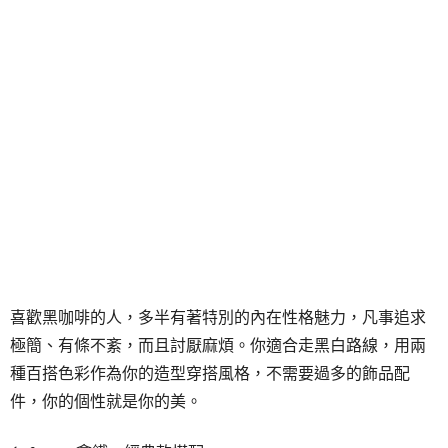
喜歡黑咖啡的人，多半有著特別的內在性格魅力，凡事追求
極簡、有條不紊，而且討厭麻煩。你適合走黑白路線，用兩
種百搭色彩作為你的造型穿搭風格，不需要過多的飾品配
件，你的個性就是你的美。