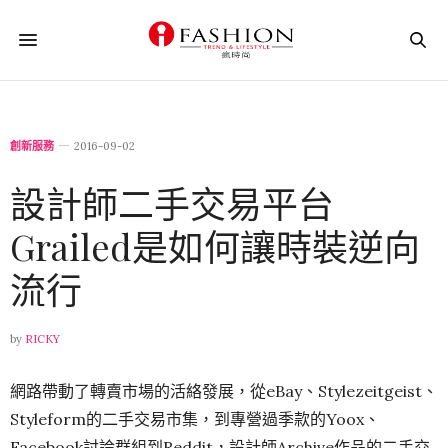
創新服務
2016-09-02
設計師二手交易平台
Grailed是如何讓時裝逆向
流行
by
RICKY
網路帶動了轉賣市場的活絡發展，從eBay、Stylezeitgeist、
Styleform的二手交易市集，到專營過季款的Yoox、
Facebook討論群組到Reddit，設計師Archive作品的二手交