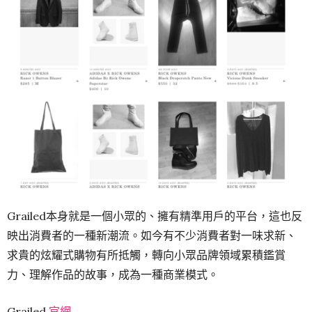
Grailed本身就是一個小眾的、擁有精準用戶的平台，這也反
映出消費者的一種新潮流。如今有不少消費者對一味求新、
求貴的炫耀式購物有所抵觸，轉向小眾品牌領域累積鑑賞
力、理解作品的故事，成為一種商業模式。
Grailed
官網