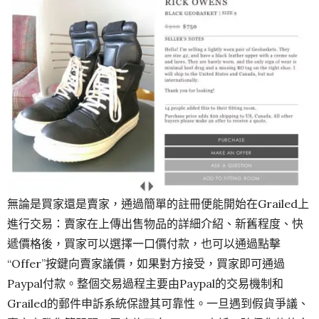
無論是買家還是賣家，通過簡單的註冊便能開始在Grailed上
進行交易：賣家在上傳出售物品的詳細介紹、新舊程度、快
遞價格後，買家可以選擇一口價付款，也可以通過點擊
“Offer”按鍵向賣家議價，如果對方接受，買家即可通過
Paypal付款。整個交易過程主要由Paypal的交易機制和
Grailed的郵件申訴系統保證其可靠性。一旦遇到假貨爭議、