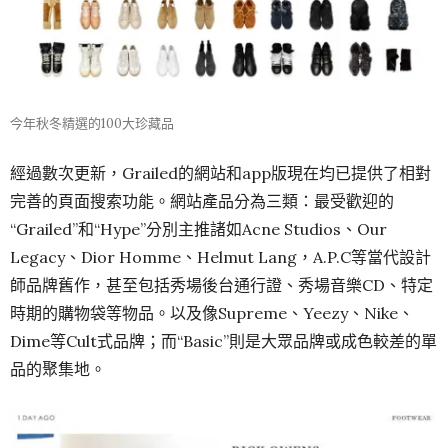
今年秋冬精選的100大珍藏品
經過數次更新，Grailed的網站和app版現在均已提供了相對
完善的頁面搜索功能。網站產品分為三類：最受歡迎的
“Grailed”和“Hype”分別主推諸如Acne Studios、Our
Legacy、Dior Homme、Helmut Lang，A.P.C等當代設計
師品牌舊作，甚至包括秀場後台通行證、秀場音樂CD、特定
時期的購物袋等物品。以及像Supreme、Yeezy、Nike、
Dime等Cult式品牌；而“Basic”則是大眾品牌或成色較差的單
品的聚集地。