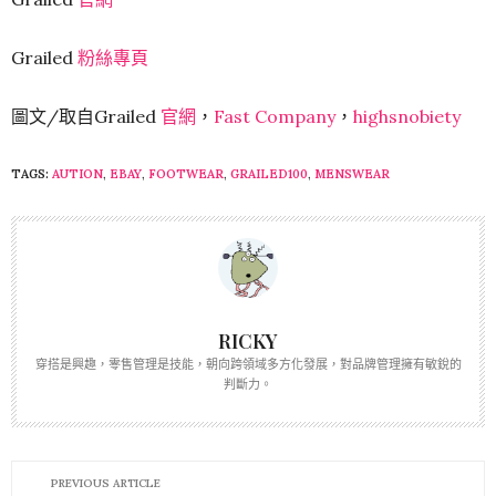
Grailed
粉絲專頁
圖文/取自Grailed
官網
，
Fast Company
，
highsnobiety
TAGS:
AUTION
,
EBAY
,
FOOTWEAR
,
GRAILED100
,
MENSWEAR
RICKY
穿搭是興趣，零售管理是技能，朝向跨領域多方化發展，對品牌管理擁有敏銳的
判斷力。
PREVIOUS ARTICLE