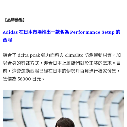
【品牌動態】
Adidas 在日本市場推出一款名為 Performance Setup 的
西服
結合了 delta peak 彈力面料與 climalite 防潮運動材質，加
以合身的剪裁方式，迎合日本上班族們對於正裝的需求。目
前，這套運動西服已經在日本的伊勢丹百貨進行獨家發售，
售價為 56000 日元。