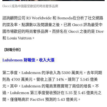
Gucci 成為中國最受歡迎的時尚奢侈品牌
諮詢顧問公司 R3 Worldwide 和 Bomoda在分析了社交網路
的提及率、點讚數以及閱讀量之後，已將 Gucci 評為最受中
國市場歡迎的時尚奢侈品牌。而排名在 Gucci 之後的是 Dior
和 Louis Vuitton。
【財報分析】
Lululemon 財報佳，
收入大漲
第二季度，Lululemon 的淨收入為 5300 萬美元，去年同期
則為 4700 萬美元。營收上漲了 14%，達到了 5.145 億美
元。其中，Lululemon 的電商業務實現了兩倍的增長。不
過，Lululemon 第三季度營收預計在 5.35 至 5.45 億美元之
間，僅僅略高於 FactSet 預測的 5.43 億美元。