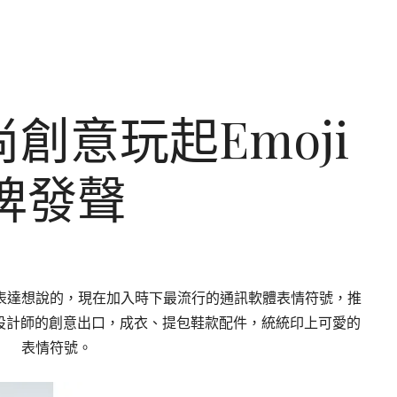
尚創意玩起Emoji
牌發聲
表達想說的，現在加入時下最流行的通訊軟體表情符號，推
成設計師的創意出口，成衣、提包鞋款配件，統統印上可愛的
表情符號。