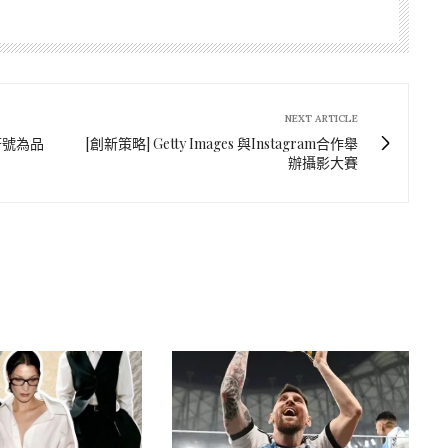
NEXT ARTICLE
情符號為品
[創新策略] Getty Images 與Instagram合作舉
辦攝影大賽