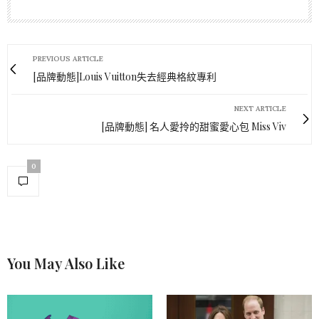
PREVIOUS ARTICLE
[品牌動態]Louis Vuitton失去經典格紋專利
NEXT ARTICLE
[品牌動態] 名人愛拎的甜蜜愛心包 Miss Viv
0
You May Also Like