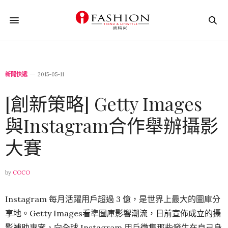
新聞快遞
2015-05-11
[創新策略] Getty Images
與Instagram合作舉辦攝影
大賽
by
COCO
Instagram 每月活躍用戶超過 3 億，是世界上最大的圖庫分
享地。Getty Images看準圖庫影響潮流，日前宣佈成立的攝
影補助專案，向全球 Instagram 用戶徵集那些發生在自己身