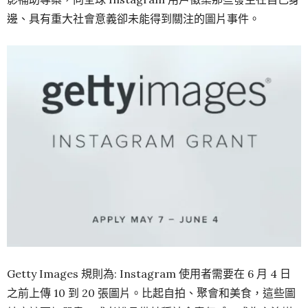
邊、具有重大社會意義卻未能得到關注的圖片事件。
Getty Images 規則為: Instagram 使用者需要在 6 月 4 日
之前上傳 10 到 20 張圖片。比起自拍、聚會和美食，這些圖