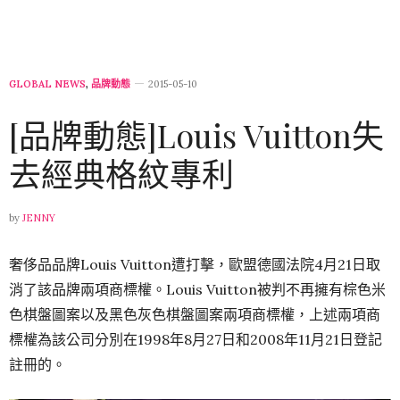
GLOBAL NEWS
,
品牌動態
2015-05-10
[品牌動態]Louis Vuitton失
去經典格紋專利
by
JENNY
奢侈品品牌Louis Vuitton遭打擊，歐盟德國法院4月21日取
消了該品牌兩項商標權。Louis Vuitton被判不再擁有棕色米
色棋盤圖案以及黑色灰色棋盤圖案兩項商標權，上述兩項商
標權為該公司分別在1998年8月27日和2008年11月21日登記
註冊的。