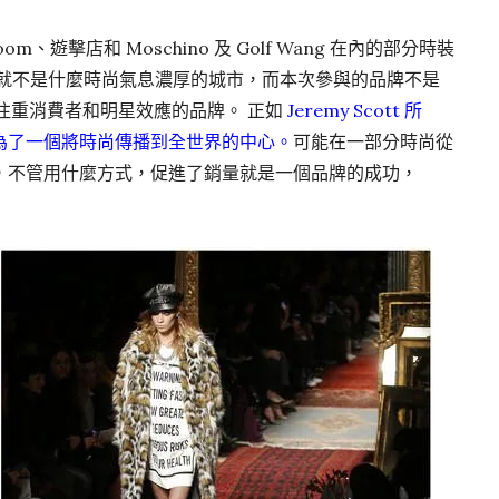
m、遊擊店和 Moschino 及 Golf Wang 在內的部分時裝
來就不是什麼時尚氣息濃厚的城市，而本次參與的品牌不是
過度注重消費者和明星效應的品牌。 正如
Jeremy Scott 所
為了一個將時尚傳播到全世界的中心。
可能在一部分時尚從
，不管用什麼方式，促進了銷量就是一個品牌的成功，