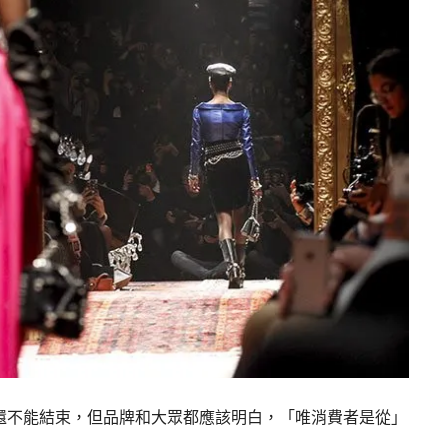
還不能結束，但品牌和大眾都應該明白，「唯消費者是從」