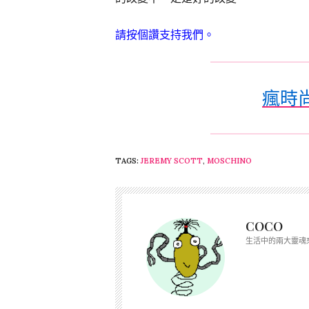
請按個讚支持我們。
瘋時尚_
TAGS:
JEREMY SCOTT
,
MOSCHINO
COCO
生活中的兩大靈魂