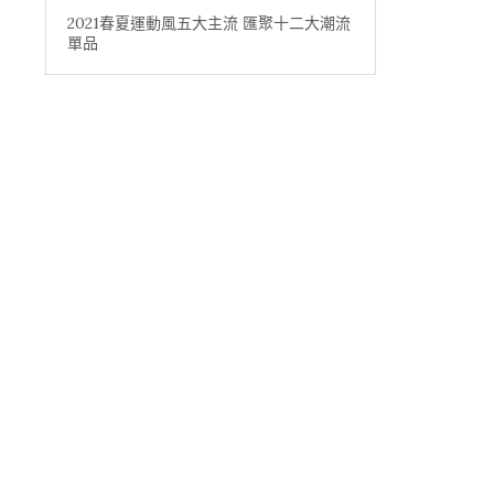
2021春夏運動風五大主流 匯聚十二大潮流
單品