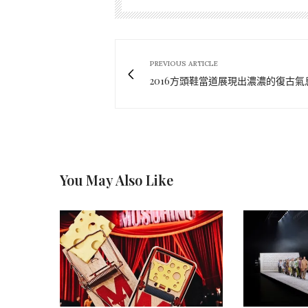
PREVIOUS ARTICLE
2016方頭鞋當道展現出濃濃的復古氣
You May Also Like