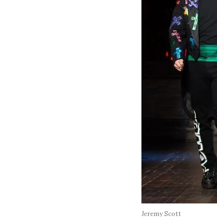
Jeremy Scott