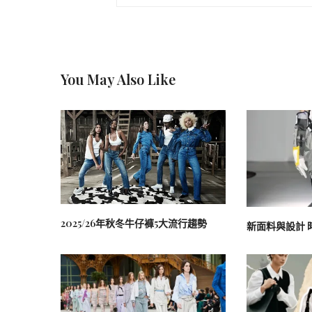
You May Also Like
2025/26年秋冬牛仔褲5大流行趨勢
新面料與設計 