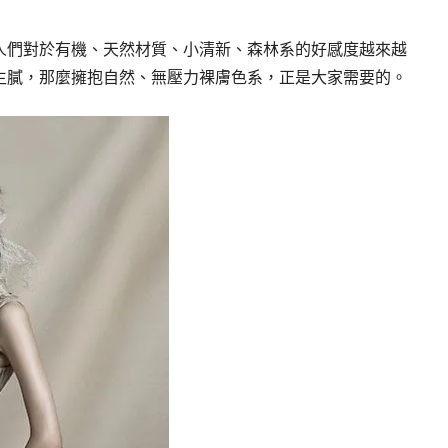
人們對於有機、天然材質、小清新、森林系的好感度越來越
生膩，那麼擁抱自然、無壓力裸膚色系，正是大家需要的。