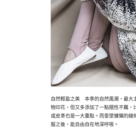
自然輕盈之美 本季的自然風潮，最大
物印花，但又多添加了一點隨性不羈，
或皮革也是一大重點。而垂墜慵懶的線
服之後，能自由自在地深呼吸。