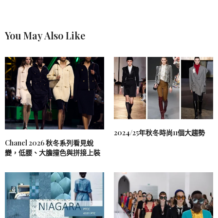
You May Also Like
2024/25年秋冬時尚11個大趨勢
Chanel 2026 秋冬系列看見蛻
變，低腰、大膽撞色與拼接上裝