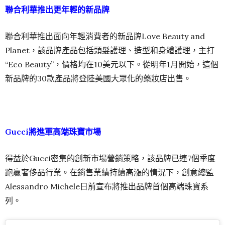
聯合利華推出更年輕的新品牌
聯合利華推出面向年輕消費者的新品牌Love Beauty and
Planet，該品牌產品包括頭髮護理、造型和身體護理，主打
“Eco Beauty”，價格均在10美元以下。從明年1月開始，這個
新品牌的30款產品將登陸美國大眾化的藥妝店出售。
Gucci將進軍高端珠寶市場
得益於Gucci密集的創新市場營銷策略，該品牌已連7個季度
跑贏奢侈品行業。在銷售業績持續高漲的情況下，創意總監
Alessandro Michele日前宣布將推出品牌首個高端珠寶系
列。