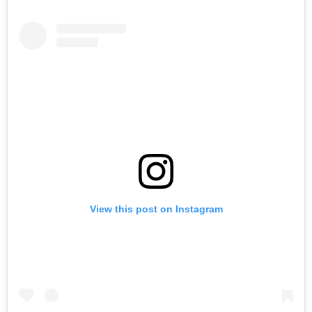
View this post on Instagram