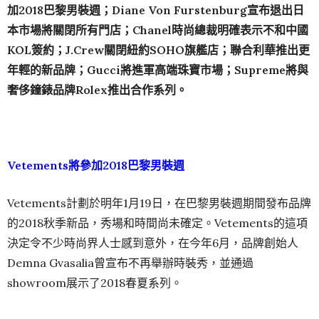
加2018巴黎男裝週；Diane Von Furstenburg宣布退出日
本市場將關閉所有門店；Chanel時尚總裁明確表示不和中國
KOL簽約；J.Crew關閉紐約SOHO旗艦店；聯合利華推出更
年輕的新品牌；Gucci將進軍高端珠寶市場；Supreme將與
奢侈鐘錶品牌Rolex推出合作系列。
Vetements將參加2018巴黎男裝週
Vetements計劃於明年1月19日，在巴黎男裝週期間發布品牌
的2018秋季新品，秀場和時間尚未確定。Vetements的這項
決定令不少時尚界人士感到意外，在今年6月，品牌創始人
Demna Gvasalia曾宣布不再舉辦時裝秀，並通過
showroom展示了2018春夏系列。