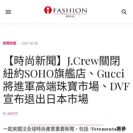
新聞快遞
2017-12-13
【時尚新聞】J.Crew關閉
紐約SOHO旗艦店、Gucci
將進軍高端珠寶市場、DVF
宣布退出日本市場
by
ALICE
一起來關注全球時尚產業重要新聞，包括 :
Vetements將參