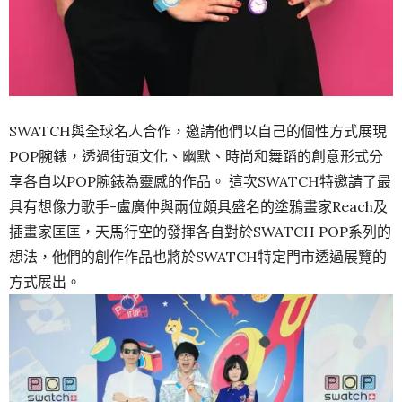
SWATCH與全球名人合作，邀請他們以自己的個性方式展現
POP腕錶，透過街頭文化、幽默、時尚和舞蹈的創意形式分
享各自以POP腕錶為靈感的作品。 這次SWATCH特邀請了最
具有想像力歌手-盧廣仲與兩位頗具盛名的塗鴉畫家Reach及
插畫家匡匡，天馬行空的發揮各自對於SWATCH POP系列的
想法，他們的創作作品也將於SWATCH特定門市透過展覽的
方式展出。