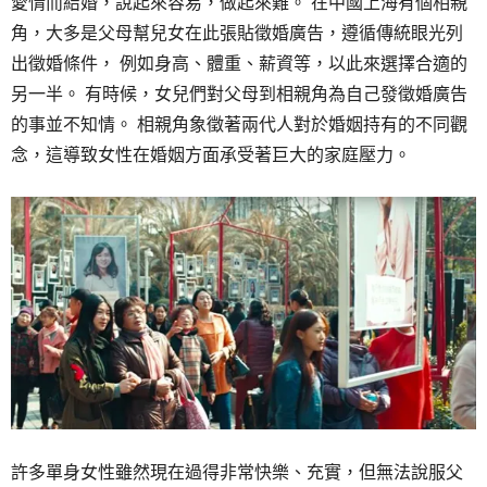
愛情而結婚，說起來容易，做起來難。 在中國上海有個相親
角，大多是父母幫兒女在此張貼徵婚廣告，遵循傳統眼光列
出徵婚條件， 例如身高、體重、薪資等，以此來選擇合適的
另一半。 有時候，女兒們對父母到相親角為自己發徵婚廣告
的事並不知情。 相親角象徵著兩代人對於婚姻持有的不同觀
念，這導致女性在婚姻方面承受著巨大的家庭壓力。
許多單身女性雖然現在過得非常快樂、充實，但無法說服父