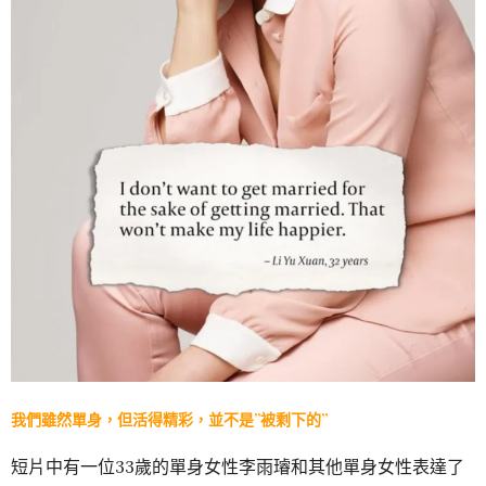
我們雖然單身，但活得精彩，並不是”被剩下的”
短片中有一位33歲的單身女性李雨璿和其他單身女性表達了