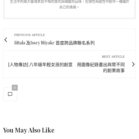
生活中的兩大靈魂來自不悔的探究與細膩的品味，在理性與感性中創作一種屬於
自己的風格。
PREVIOUS ARTICLE
Iittala 及Issey Miyake 首度跨品牌聯名系列
NEXT ARTICLE
[人物專訪] 八年級年輕女孩的創意 用圖像紀錄畫出與眾不同
的創業故事
0
You May Also Like