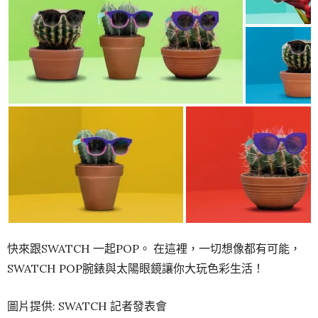
快來跟SWATCH 一起POP。 在這裡，一切想像都有可能，
SWATCH POP腕錶與太陽眼鏡讓你大玩色彩生活！
圖片提供: SWATCH 記者發表會