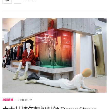
專題報導
2018-02-12