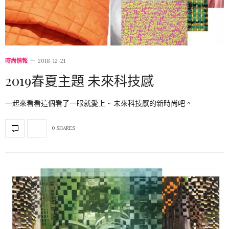
時尚情報
2018-12-21
2019春夏主題 未來科技感
一起來看看這個看了一眼就愛上 ~ 未來科技感的新時尚吧。
0 SHARES