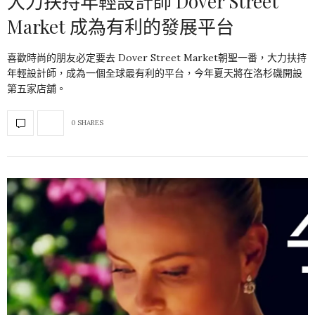
大力扶持年輕設計師 Dover Street
Market 成為有利的發展平台
喜歡時尚的朋友必定要去 Dover Street Market朝聖一番，大力扶持
年輕設計師，成為一個全球最有利的平台，今年夏天將在洛杉磯開設
第五家店舖。
0 SHARES