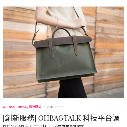
GLOBAL NEWS
,
科技時尚
2015-05-27
[創新服務] OHBAGTALK 科技平台讓