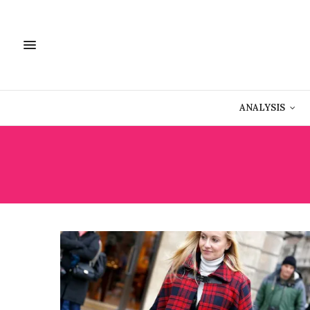
ANALYSIS