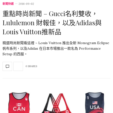
新聞快遞
2016-09-02
重點時尚新聞 – Gucci名利雙收，
Lululemon 財報佳，以及Adidas與
Louis Vuitton推新品
精選時尚新聞看這裡 ~ Louis Vuitton 推出全新 Monogram Eclipse
帆布系列，以及Adidas 在日本市場推出一款名為 Performance
Setup 的西服。
0 SHARES