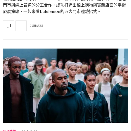
門市與線上管道的分工合作，成功打造出線上購物與實體店面的平衡
發展策略，一起來看Lululemon的五大門市體驗招式。
0 SHARES