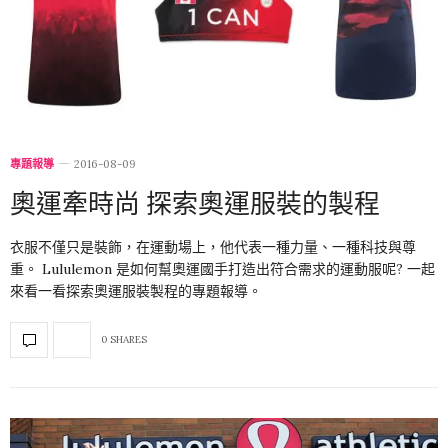
專題報導
2016-08-09
奧運牽時尚 探索奧運服裝的製程
衣服不僅只是裝飾，在運動場上，他代表一種力量、一種科技與尊
重。 Lululemon 是如何幫奧運國手打造出符合需求的運動服呢? 一起
來看一看探索奧運服裝製程的專題報導。
0 SHARES