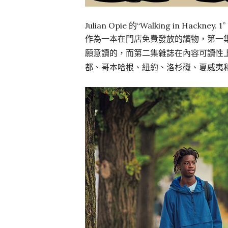
Julian Opie 的“Walking in Hackney. 
作為一本在門店免費發放的讀物，第一
願意讀的，而第二集雜誌在內容可讀性上
都、哥本哈根、紐約、洛杉磯、夏威夷