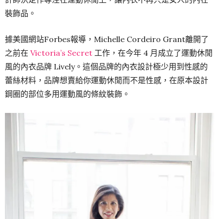
裝飾品。
據美國網站Forbes報導，Michelle Cordeiro Grant離開了
之前在
Victoria’s Secret
工作，在今年 4 月成立了運動休閒
風的內衣品牌 Lively。這個品牌的內衣設計極少用到性感的
蕾絲材料，品牌想賣給你運動休閒而不是性感，在原本設計
鋼圈的部位多用運動風的條紋裝飾。