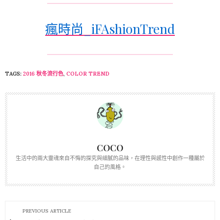
瘋時尚_iFAshionTrend
TAGS:
2016 秋冬流行色
,
COLOR TREND
COCO
生活中的兩大靈魂來自不悔的探究與細膩的品味，在理性與感性中創作一種屬於
自己的風格。
PREVIOUS ARTICLE