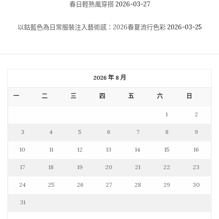
春日輕熟風穿搭
2026-03-27
以鈷藍色為日常服裝注入藝術感：2026春夏流行色彩
2026-03-25
2026 年 8 月
一
二
三
四
五
六
日
1
2
3
4
5
6
7
8
9
10
11
12
13
14
15
16
17
18
19
20
21
22
23
24
25
26
27
28
29
30
31