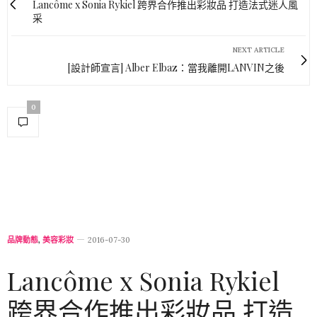
Lancôme x Sonia Rykiel 跨界合作推出彩妝品 打造法式迷人風
采
NEXT ARTICLE
[設計師宣言] Alber Elbaz：當我離開LANVIN之後
0
品牌動態
,
美容彩妝
2016-07-30
Lancôme x Sonia Rykiel
跨界合作推出彩妝品 打造