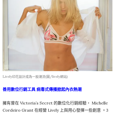
Lively印花設計成為一股潮流(圖/lively網站)
善用數位行銷工具 病毒式傳播掀起內衣熱潮
擁有曾在 Victoria’s Secret 的數位化行銷經驗， Michelle
Cordeiro Grant 在經營 Lively 上與用心發揮一些創意 。3