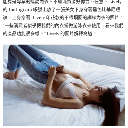
能算是專業的運動內衣。不過消費者好像並不在意。 Lively
的 Instagram 帳號上放了一張美女下身穿著黑色比基尼短
褲，上身穿著 Lively 印花款的不帶鋼圈的訓練內衣的照片。
“一些消費者似乎把我們的內衣當做游泳衣來使用，看來我們
的產品功能很多樣。” Lively 的圖片解釋寫道。