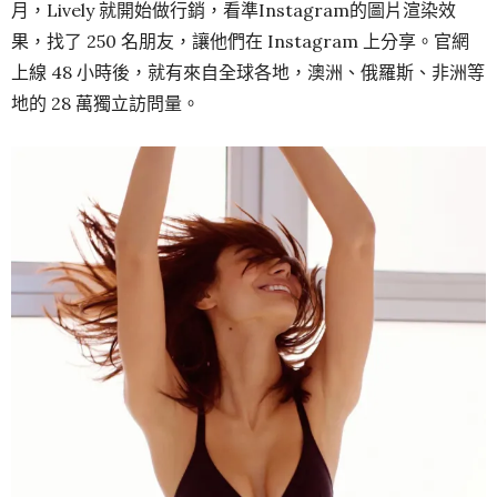
月，Lively 就開始做行銷，看準Instagram的圖片渲染效
果，找了 250 名朋友，讓他們在 Instagram 上分享。官網
上線 48 小時後，就有來自全球各地，澳洲、俄羅斯、非洲等
地的 28 萬獨立訪問量。