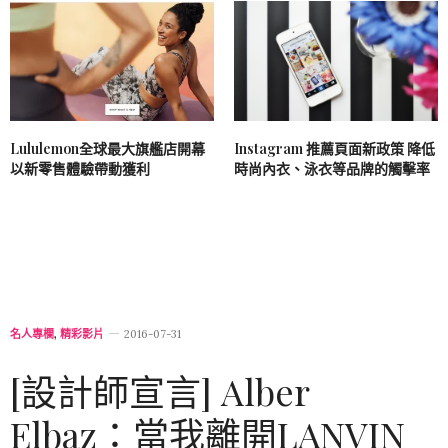
Lululemon全球最大旗艦店開幕
Instagram 推薦頁面新政策 降低
以新零售體驗帶動獲利
時尚內衣、泳衣等品牌的觸擊率
名人專欄
,
精彩影片
2016-07-31
[設計師宣言] Alber
Elbaz：當我離開LANVIN