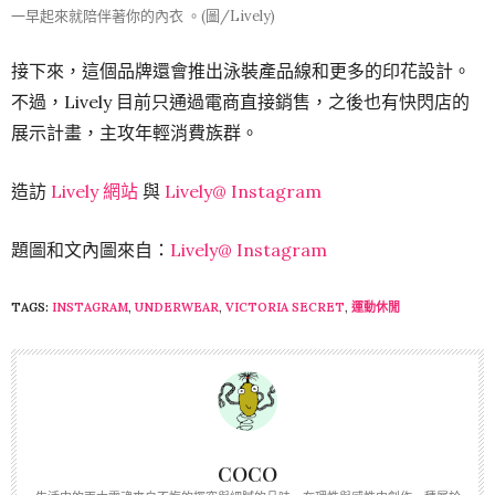
一早起來就陪伴著你的內衣 。(圖/Lively)
接下來，這個品牌還會推出泳裝產品線和更多的印花設計。
不過，Lively 目前只通過電商直接銷售，之後也有快閃店的
展示計畫，主攻年輕消費族群。
造訪
Lively 網站
與
Lively@ Instagram
題圖和文內圖來自：
Lively@ Instagram
TAGS:
INSTAGRAM
,
UNDERWEAR
,
VICTORIA SECRET
,
運動休閒
COCO