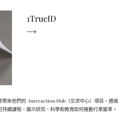
他們的 Interaction Hub（交流中心）項目，通過
士可持續課程，展示研究、科學和教育如何推動行業變革。