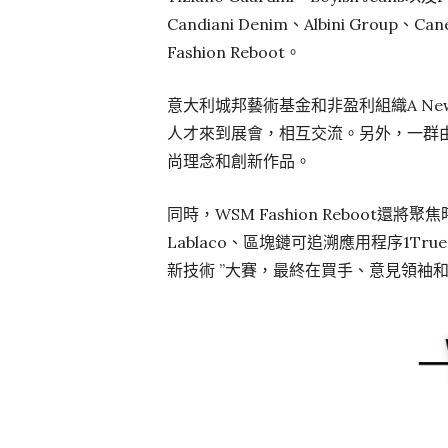
Candiani Denim、Albini Grou
Fashion Reboot。
意大利城邦藝術基金和非盈利組織A New Aw
人才來到展會，相互交流。另外，一群
尚理念和創新作品。
同時，WSM Fashion Reboo
Lablaco、區塊鏈可追溯應用程序1Tr
新技術 ”大賽，最終在買手、意見領袖