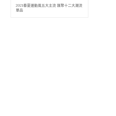
2021春夏運動風五大主流 匯聚十二大潮流
單品