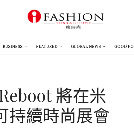
BUSINESS
FEATURED
GLOBAL NEWS
GOOD FO
 Reboot 將在米
可持續時尚展會