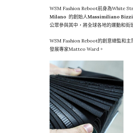
WSM Fashion Reboot前身為White
Milano
的創始人
Massimiliano Bizzi
公眾參與其中，將全球各地的運動和街
WSM Fashion Reboot的創意
發展專家Matteo Ward。