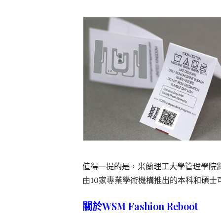
值得一提的是，米蘭理工大學管理學院將帶來
由10家專業學術機構推出的本科和碩
關於WSM Fashion Reboot