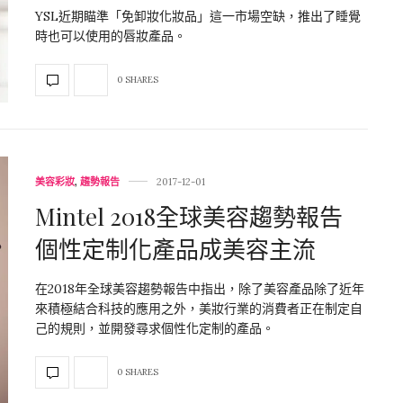
YSL近期瞄準「免卸妝化妝品」這一市場空缺，推出了睡覺
時也可以使用的唇妝產品。
0 SHARES
美容彩妝
,
趨勢報告
2017-12-01
Mintel 2018全球美容趨勢報告
個性定制化產品成美容主流
在2018年全球美容趨勢報告中指出，除了美容產品除了近年
來積極結合科技的應用之外，美妝行業的消費者正在制定自
己的規則，並開發尋求個性化定制的產品。
0 SHARES