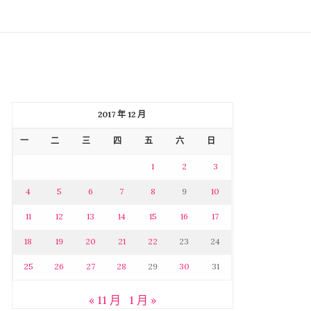
2017 年 12 月
一
二
三
四
五
六
日
1
2
3
4
5
6
7
8
9
10
11
12
13
14
15
16
17
18
19
20
21
22
23
24
25
26
27
28
29
30
31
« 11 月
1 月 »