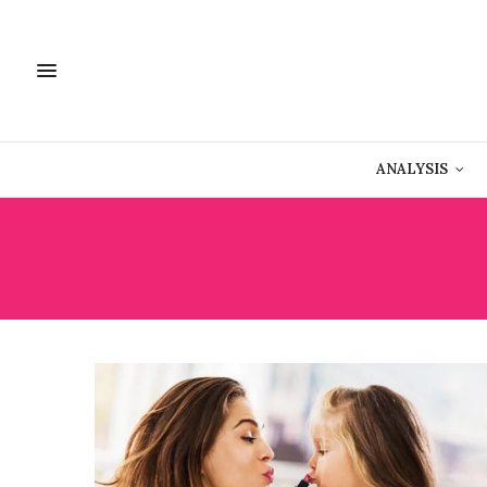
ANALYSIS