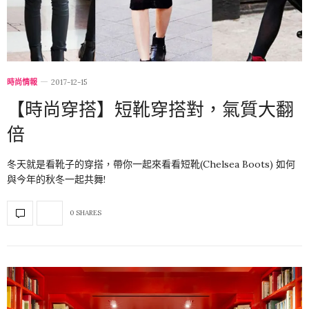
時尚情報
2017-12-15
【時尚穿搭】短靴穿搭對，氣質大翻
倍
冬天就是看靴子的穿搭，帶你一起來看看短靴(Chelsea Boots) 如何
與今年的秋冬一起共舞!
0 SHARES