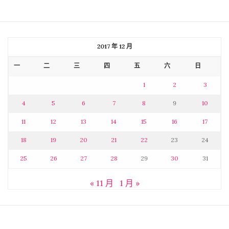
2017 年 12 月
一
二
三
四
五
六
日
1
2
3
4
5
6
7
8
9
10
11
12
13
14
15
16
17
18
19
20
21
22
23
24
25
26
27
28
29
30
31
« 11 月
1 月 »