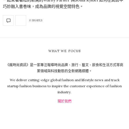
巧妙融入書卷味，成為品牌的視覺空間特色。
0 SHARES
WHAT WE FOCUS
《瘋時尚資訊》是一家專注報導時尚品牌、旅行、藝文、飲食和生活方式等商
業領域與科技動態的全新網路媒體。
We deliver cutting-edge global fashion and lifestyle news and track
startup fashion business to inspire the customer experience of fashion
industry.
關於我們