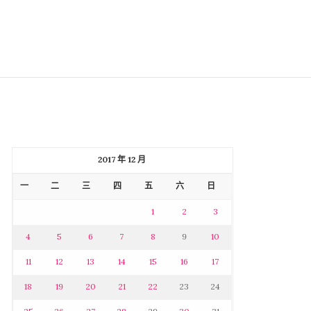
2017 年 12 月
一
二
三
四
五
六
日
1
2
3
4
5
6
7
8
9
10
11
12
13
14
15
16
17
18
19
20
21
22
23
24