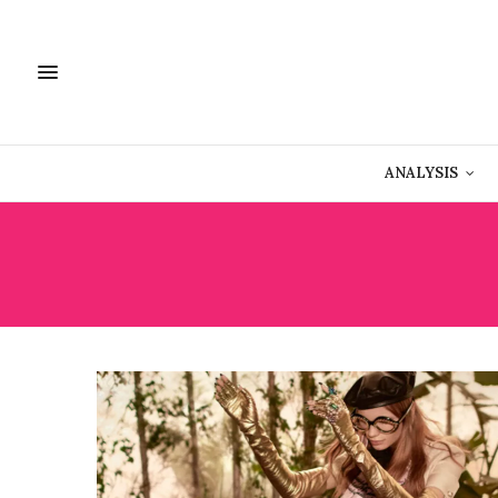
ANALYSIS