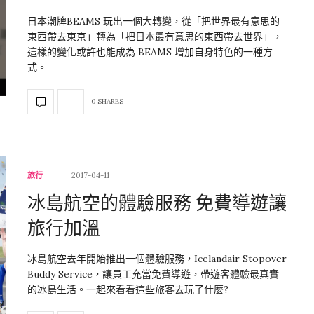
日本潮牌BEAMS 玩出一個大轉變，從「把世界最有意思的
東西帶去東京」轉為「把日本最有意思的東西帶去世界」，
這樣的變化或許也能成為 BEAMS 增加自身特色的一種方
式。
0 SHARES
旅行
2017-04-11
冰島航空的體驗服務 免費導遊讓
旅行加溫
冰島航空去年開始推出一個體驗服務，Icelandair Stopover
Buddy Service，讓員工充當免費導遊，帶遊客體驗最真實
的冰島生活。一起來看看這些旅客去玩了什麼?