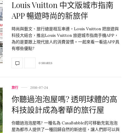
Louis Vuitton 中文版城市指南
APP 暢遊時尚的新旅伴
時尚與藝文、旅行總是相互串連，Louis Vuitton 把旅遊與
科技大結合，推出Louis Vuitton 旅遊城市指南手機APP，
為的是要跟上現代旅人的消費習慣。一起來看一看這APP具
有哪些優點?
0 SHARES
旅行
2016-07-24
你聽過泡泡屋嗎? 透明球體的高
科技設計成為奢華的旅行屋
你聽過泡泡屋嗎? 一種名為 CasaBubble的可移動充氣泡泡
屋為都市人提供了一種回歸自然的新途徑，讓人們即可以與