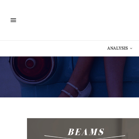
ANALYSIS