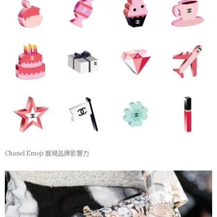
Chanel Emoji 展現品牌影響力