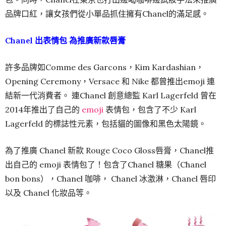
品牌口紅，讓女孩們從小單品抓住擁有Chanel的滿足感。
Chanel 出表情包 為推廣新款唇膏
許多品牌如Comme des Garcons，Kim Kardashian，
Opening Ceremony，Versace 和 Nike 都曾推出emoji 連
結新一代消費者。 連Chanel 創意總監 Karl Lagerfeld 曾在
2014年推出了自己的
emoji
表情包，包含了不少 Karl
Lagerfeld 的標誌性元素，包括貓的圖像和黑色太陽鏡。
為了推廣 Chanel 新款 Rouge Coco Gloss唇膏，Chanel推
出自己的 emoji 表情包了！包含了Chanel 糖果（Chanel
bon bons），Chanel 咖啡， Chanel 冰激淋，Chanel 唇印
以及 Chanel 化妝品等。