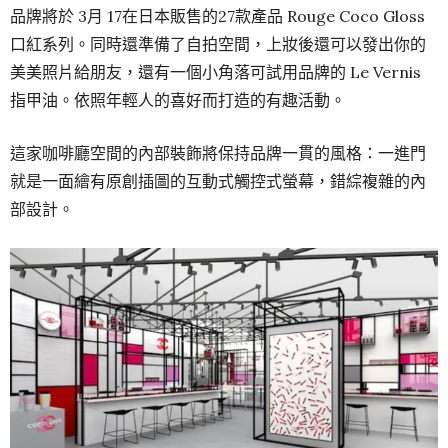
品牌將於 3月 17在日本販售的27款產品 Rouge Coco Gloss
口紅系列。同時還準備了自拍空間，上妝後還可以發出你的
美美照片給朋友，還有一個小角落可試用品牌的 Le Vernis
指甲油。依照年輕人的喜好而打造的有趣活動。
這家咖啡廳空間的內部裝飾將保持品牌一貫的風格：一進門
就是一面繪有原創插圖的互動式觸控式螢幕，錯綜複雜的內
部設計。