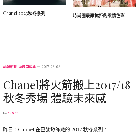
Chanel 2023秋冬系列
時尚圈最難抗拒的柔情色彩
品牌動態
,
時裝周報導
2017-03-08
Chanel將火箭搬上2017/18
秋冬秀場 體驗未來感
by
COCO
昨日，Chanel 在巴黎發佈她的 2017 秋冬系列。