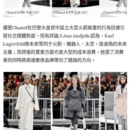
Chanel RTW Fall 2017
Chanel RTW Fall 2017
Chanel RTW Fall 
儘管Chanel在巴黎大皇宮中設立大型火箭裝置的行為迅速引
發社交媒體熱度，但有評論人Ana Andjelic認為，Karl
Lagerfeld將未來等同于火箭、機器人、太空，是虛偽的未來
主義；而誇張的置景方面也是大型的成本浪費，迷惑了消費
者的同時將高端奢侈品牌帶向了錯誤的方向。