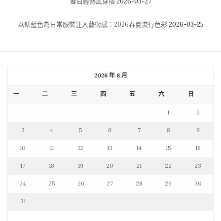
春日輕熟風穿搭
2026-03-27
以鈷藍色為日常服裝注入藝術感：2026春夏流行色彩
2026-03-25
2026 年 8 月
一
二
三
四
五
六
日
1
2
3
4
5
6
7
8
9
10
11
12
13
14
15
16
17
18
19
20
21
22
23
24
25
26
27
28
29
30
31