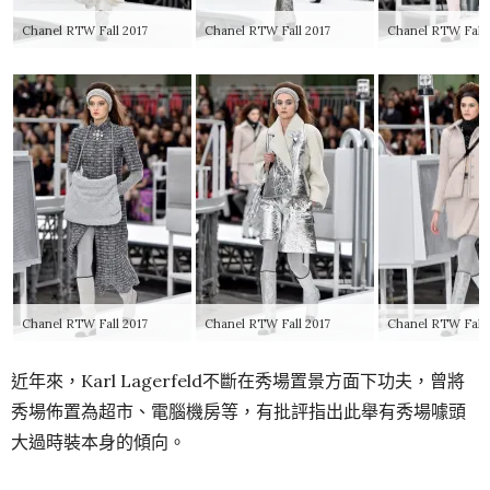
Chanel RTW Fall 2017
Chanel RTW Fall 2017
Chanel RTW Fall 
Chanel RTW Fall 2017
Chanel RTW Fall 2017
Chanel RTW Fall 
近年來，Karl Lagerfeld不斷在秀場置景方面下功夫，曾將
秀場佈置為超市、電腦機房等，有批評指出此舉有秀場噱頭
大過時裝本身的傾向。