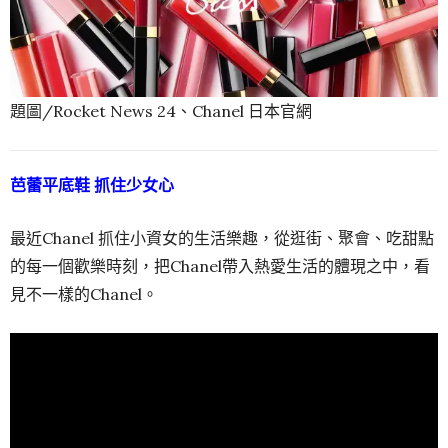
題圖/Rocket News 24、Chanel 日本官網
芭蕾平底鞋 抓住少女心
最近Chanel 抓住小資女的生活樂趣，從逛街、聚會、吃甜點
的每一個歡樂時刻，把Chanel帶入熱愛生活的體現之中，看
見不一樣的Chanel。