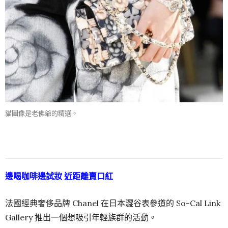
貓圖像是老佛爺的精選。
邊喝咖啡邊試妝 近距離賣口紅
法國經典奢侈品牌 Chanel 在日本澀谷表參道的 So-Cal Link
Gallery 推出一個想吸引年輕族群的活動。