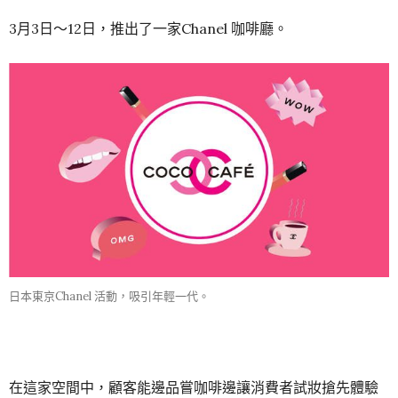
3月3日～12日，推出了一家Chanel 咖啡廳。
日本東京Chanel 活動，吸引年輕一代。
在這家空間中，顧客能邊品嘗咖啡邊讓消費者試妝搶先體驗