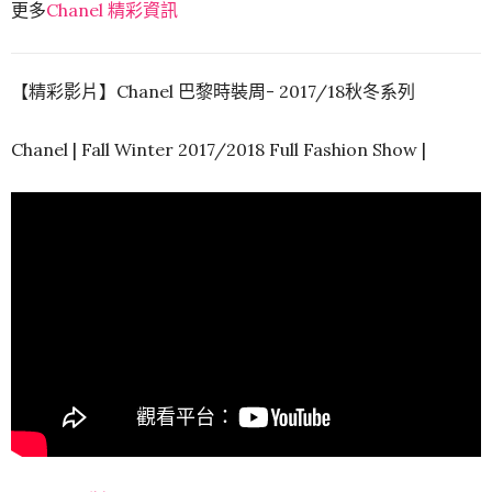
更多
Chanel 精彩資訊
【精彩影片】Chanel 巴黎時裝周- 2017/18秋冬系列
Chanel | Fall Winter 2017/2018 Full Fashion Show |