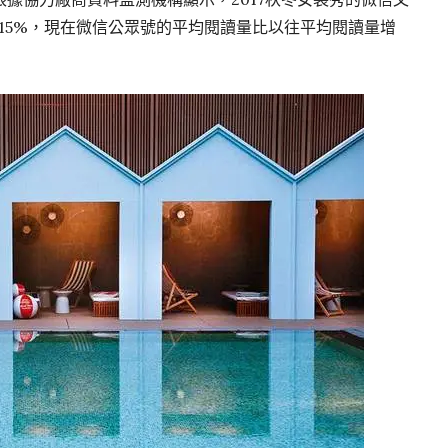
15%，現在微信公眾號的平均閱讀量比以往平均閱讀量增