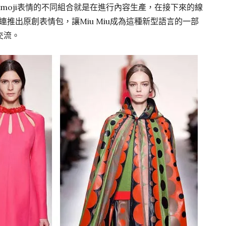
moji表情的不同組合就是在進行內容生產，在接下來的線
量接連推出原創表情包，讓Miu Miu成為這種新型語言的一部
交流。