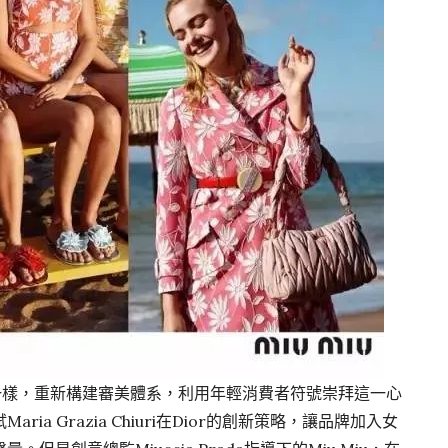
i一樣，重新構建審美體系，利用年輕消費者符號崇拜這一心
a Grazia Chiuri在Dior的創新策略，讓品牌加入女