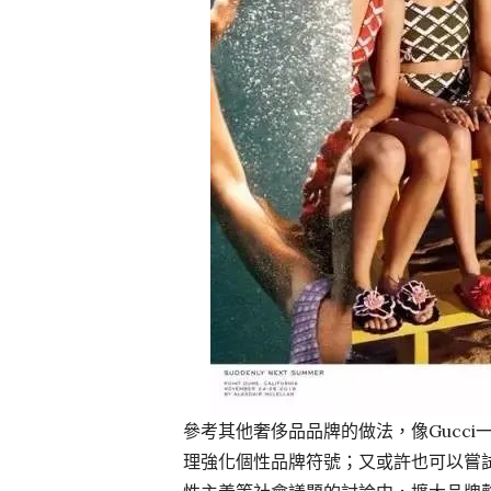
參考其他奢侈品品牌的做法，像Gucc
理強化個性品牌符號；又或許也可以嘗試Mari