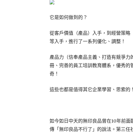
它是如何做到的？
從客戶價值（產品）入手，到經營策略
等入手，進行了一系列優化、調整！
產品力（信奉產品主義、打造有競爭力
冊、完善的員工培訓教育體系，優秀的
奇！
這些也都是值得其它企業學習、思索的
如今如日中天的無印良品曾在10年前面臨
傳「無印良品不行了」的說法。第三任