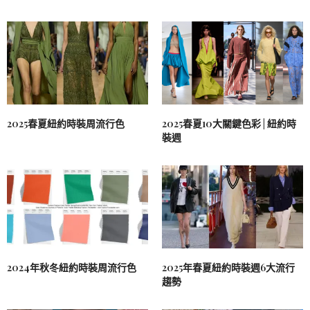
2025春夏紐約時裝周流行色
2025春夏10大關鍵色彩 | 紐約時
裝週
2024年秋冬紐約時裝周流行色
2025年春夏紐約時裝週6大流行
趨勢